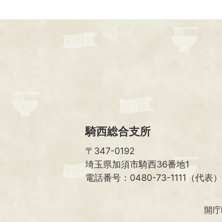
騎西総合支所
〒347-0192
埼玉県加須市騎西36番地1
電話番号：0480-73-1111（代表）
開庁