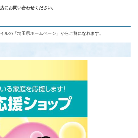
店にお問い合わせください。
ァイルの「埼玉県ホームページ」からご覧になれます。