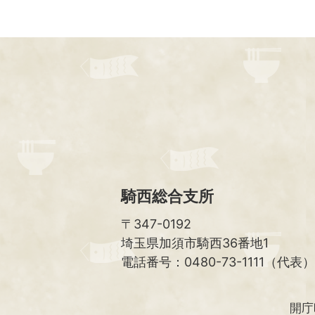
騎西総合支所
〒347-0192
埼玉県加須市騎西36番地1
電話番号：0480-73-1111（代表）
開庁