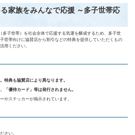
る家族をみんなで応援 ～多子世帯応
（多子世帯）を社会全体で応援する気運を醸成するため、多子世
子世帯向けに協賛店から割引などの特典を提供していただくもの
活用ください。
。特典も協賛店により異なります。
、「優待カード」等は発行されません。
ーやステッカーが掲示されています。
ださい。