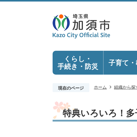
くらし・
子育て・
手続き
・防災
ホーム
組織から探
現在のページ
特典いろいろ！多