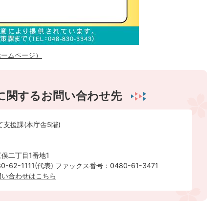
ホームページ）
に関するお問い合わせ先
て支援課(本庁舎5階)
俣二丁目1番地1
-62-1111(代表) ファックス番号：0480-61-3471
問い合わせはこちら