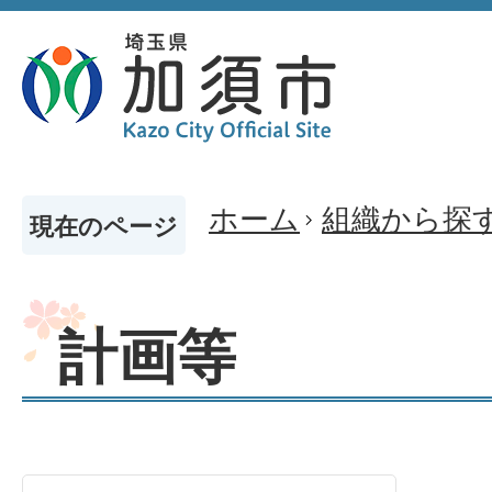
ホーム
組織から探
現在のページ
計画等