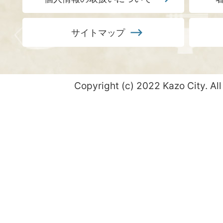
サイトマップ
Copyright (c) 2022 Kazo City. All