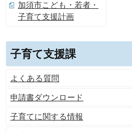
加須市こども・若者・
子育て支援計画
子育て支援課
よくある質問
申請書ダウンロード
子育てに関する情報