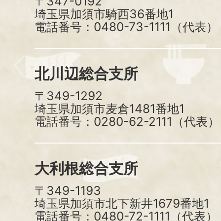
〒347-0192
埼玉県加須市騎西36番地1
電話番号：0480-73-1111（代表）
北川辺総合支所
〒349-1292
埼玉県加須市麦倉1481番地1
電話番号：0280-62-2111（代表）
大利根総合支所
〒349-1193
埼玉県加須市北下新井1679番地1
電話番号：0480-72-1111（代表）