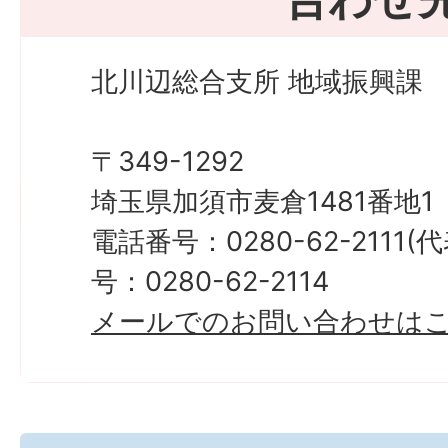
北川辺総合支所 地域振興課
〒349-1292
埼玉県加須市麦倉1481番地1
電話番号：0280-62-2111
号：0280-62-2114
メールでのお問い合わせは