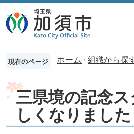
ホーム
組織から探
現在のページ
三県境の記念ス
しくなりました