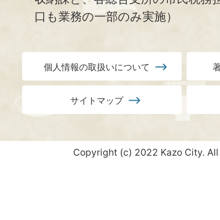
口も業務の一部のみ実施）
個人情報の取扱いについて
サイトマップ
Copyright (c) 2022 Kazo City. All