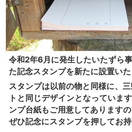
令和2年6月に発生したいたずら
た記念スタンプを新たに設置いた
スタンプは以前の物と同様に、三
トと同じデザインとなっています
ンプ台紙もご用意してありますの
ぜひ記念にスタンプを押してお持