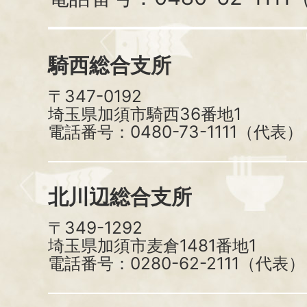
騎西総合支所
〒347-0192
埼玉県加須市騎西36番地1
電話番号：0480-73-1111（代表）
北川辺総合支所
〒349-1292
埼玉県加須市麦倉1481番地1
電話番号：0280-62-2111（代表）