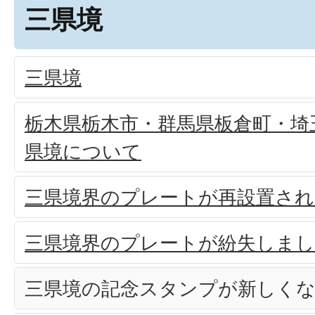
三県境
三県境
栃木県栃木市・群馬県板倉町・埼
県境について
三県境界のプレートが再設置さ
三県境界のプレートが紛失しま
三県境の記念スタンプが新しく