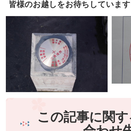
皆様のお越しをお待ちしています
この記事に関す
合わせ