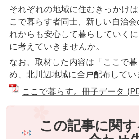
それぞれの地域に住むきっかけは
こで暮らす者同士、新しい自治会
れからも安心して暮らしていくに
に考えていきませんか。
なお、取材した内容は「ここで暮
め、北川辺地域に全戸配布してい
ここで暮らす。冊子データ (PDF
この記事に関す