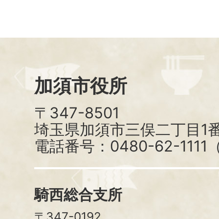
加須市役所
〒347-8501
埼玉県加須市三俣二丁目1番
電話番号：0480-62-111
騎西総合支所
〒347-0192