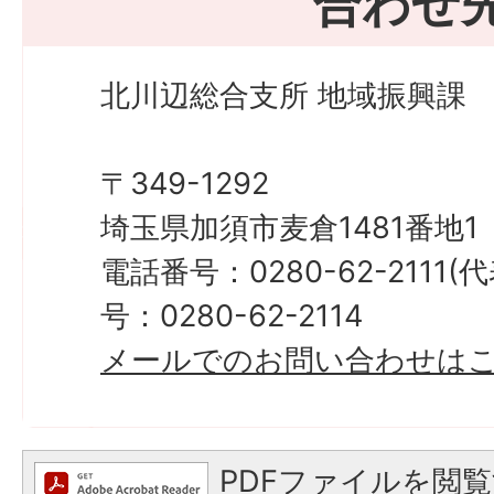
合わせ
北川辺総合支所 地域振興課
〒349-1292
埼玉県加須市麦倉1481番地1
電話番号：0280-62-2111
号：0280-62-2114
メールでのお問い合わせは
PDFファイルを閲覧