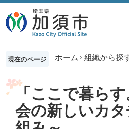
ホーム
組織から探
現在のページ
「ここで暮らす
会の新しいカタ
組み～