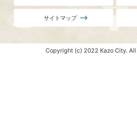
サイトマップ
Copyright (c) 2022 Kazo City. All