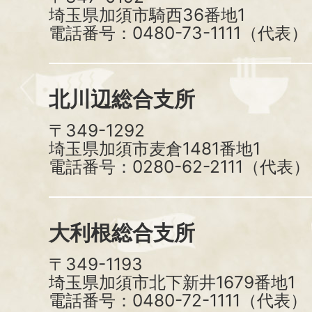
埼玉県加須市騎西36番地1
電話番号：0480-73-1111（代表）
北川辺総合支所
〒349-1292
埼玉県加須市麦倉1481番地1
電話番号：0280-62-2111（代表）
大利根総合支所
〒349-1193
埼玉県加須市北下新井1679番地1
電話番号：0480-72-1111（代表）