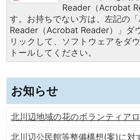
Reader（Acroba
す。お持ちでない方は、左記の「A
Reader（Acrobat Reade
リックして、ソフトウェアをダ
トールしてください。
お知らせ
北川辺地域の花のボランティア
北川辺公民館等整備構想(案)に対