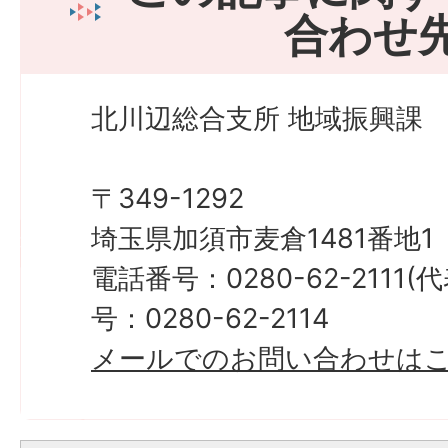
合わせ
北川辺総合支所 地域振興課
〒349-1292
埼玉県加須市麦倉1481番地1
電話番号：0280-62-2111
号：0280-62-2114
メールでのお問い合わせは