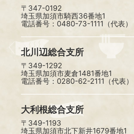
〒347-0192
埼玉県加須市騎西36番地1
電話番号：0480-73-1111（代表）
北川辺総合支所
〒349-1292
埼玉県加須市麦倉1481番地1
電話番号：0280-62-2111（代表）
大利根総合支所
〒349-1193
埼玉県加須市北下新井1679番地1