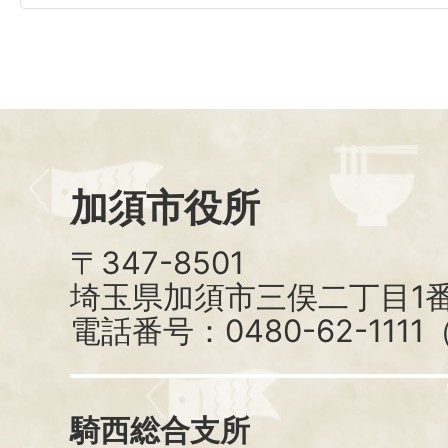
加須市役所
〒347-8501
埼玉県加須市三俣二丁目1番
電話番号：0480-62-111
騎西総合支所