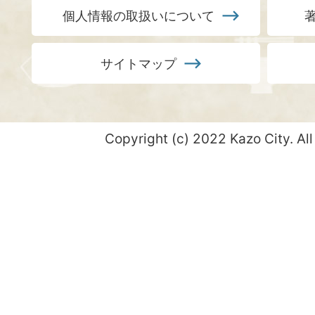
個人情報の取扱いについて
サイトマップ
Copyright (c) 2022 Kazo City. All