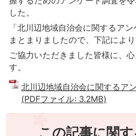
握するためのアンケート調査を令
した。
「北川辺地域自治会に関するアン
まとまりましたので、下記により
ご協力いただきました皆様に、心
す。
北川辺地域自治会に関するア
(PDFファイル: 3.2MB)
この記事に関す