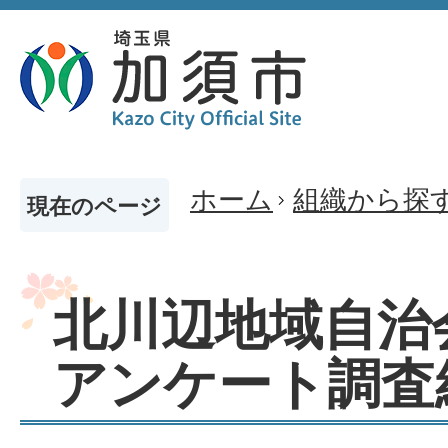
ホーム
組織から探
現在のページ
北川辺地域自治
アンケート調査