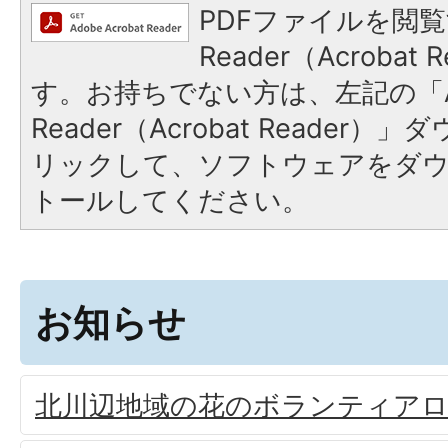
PDFファイルを閲覧
Reader（Acroba
す。お持ちでない方は、左記の「A
Reader（Acrobat Reade
リックして、ソフトウェアをダ
トールしてください。
お知らせ
北川辺地域の花のボランティア