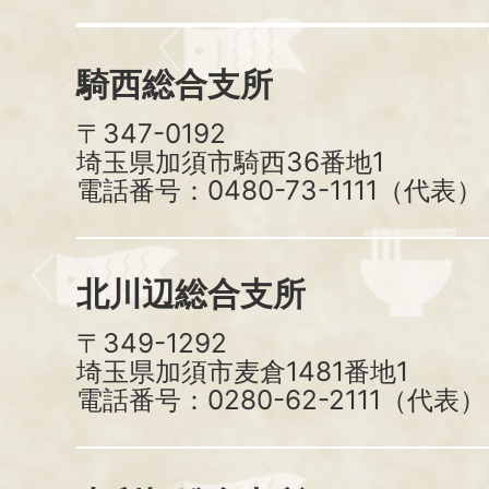
騎西総合支所
〒347-0192
埼玉県加須市騎西36番地1
電話番号：0480-73-1111（代表）
北川辺総合支所
〒349-1292
埼玉県加須市麦倉1481番地1
電話番号：0280-62-2111（代表）