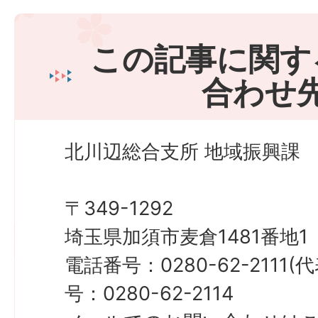
この記事に関す
合わせ
北川辺総合支所 地域振興課
〒349-1292
埼玉県加須市麦倉1481番地1
電話番号：0280-62-2111
号：0280-62-2114