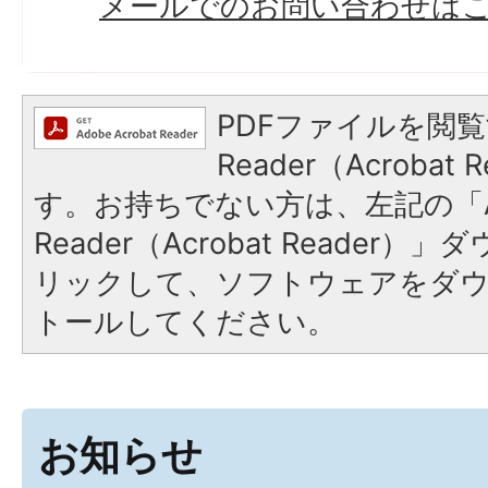
メールでのお問い合わせは
PDFファイルを閲覧
Reader（Acroba
す。お持ちでない方は、左記の「A
Reader（Acrobat Reade
リックして、ソフトウェアをダ
トールしてください。
お知らせ