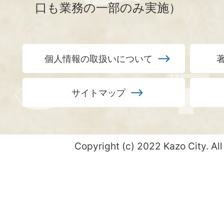
口も業務の一部のみ実施）
個人情報の取扱いについて
サイトマップ
Copyright (c) 2022 Kazo City. All