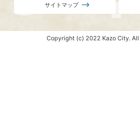
サイトマップ
Copyright (c) 2022 Kazo City. All