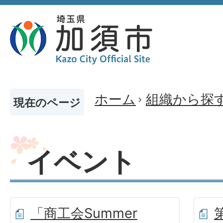
ホーム
組織から探
現在のページ
イベント
「商工会Summer