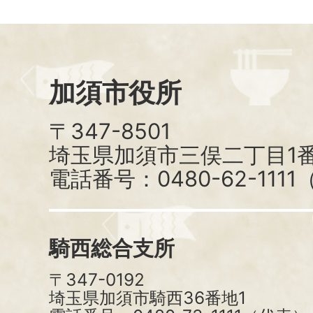
加須市役所
〒347-8501
埼玉県加須市三俣二丁目1番
電話番号：0480-62-111
騎西総合支所
〒347-0192
埼玉県加須市騎西36番地1