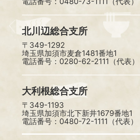
電話番号：0480-73-1111（代表）
北川辺総合支所
〒349-1292
埼玉県加須市麦倉1481番地1
電話番号：0280-62-2111（代表）
大利根総合支所
〒349-1193
埼玉県加須市北下新井1679番地1
電話番号：0480-72-1111（代表）