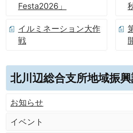
Festa2026」
イルミネーション大作
戦
北川辺総合支所地域振興
お知らせ
イベント