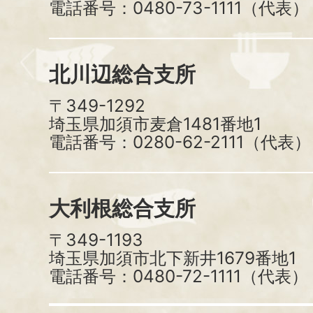
電話番号：0480-73-1111（代表）
北川辺総合支所
〒349-1292
埼玉県加須市麦倉1481番地1
電話番号：0280-62-2111（代表）
大利根総合支所
〒349-1193
埼玉県加須市北下新井1679番地1
電話番号：0480-72-1111（代表）