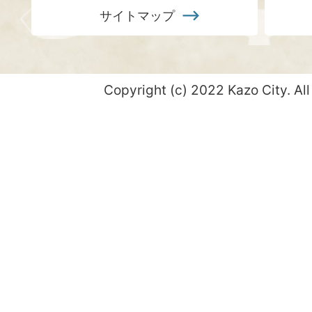
サイトマップ
Copyright (c) 2022 Kazo City. All