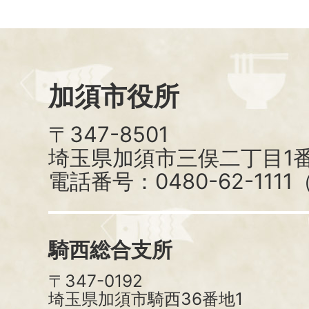
加須市役所
〒347-8501
埼玉県加須市三俣二丁目1番
電話番号：0480-62-111
騎西総合支所
〒347-0192
埼玉県加須市騎西36番地1