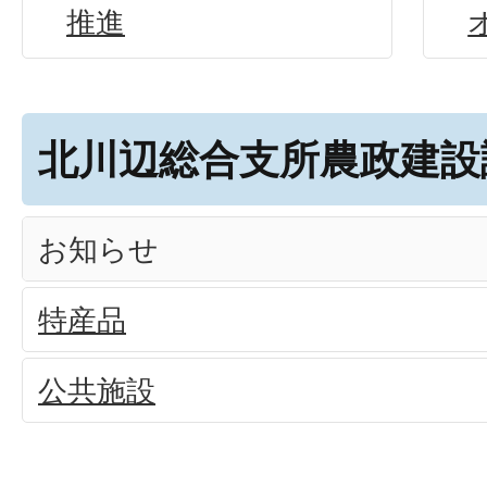
推進
北川辺総合支所農政建設
お知らせ
特産品
公共施設