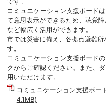
です。
コミュニケーション支援ボードは
て意思表示ができるため、聴覚障
など幅広く活用ができます。
市では災害に備え、各拠点避難所
す。
コミュニケーション支援ボードの
クからご確認ください。また、ダ
用いただけます。
コミュニケーション支援ボード 
4.1MB)