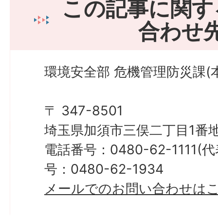
この記事に関す
合わせ
環境安全部 危機管理防災課(本
〒 347-8501
埼玉県加須市三俣二丁目1番地
電話番号：0480-62-1111
号：0480-62-1934
メールでのお問い合わせは