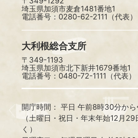
〒349-1292
埼玉県加須市麦倉1481番地1
電話番号：0280-62-2111（代表）
大利根総合支所
〒349-1193
埼玉県加須市北下新井1679番地1
電話番号：0480-72-1111（代表）
開庁時間：
平日 午前8時30分から
（土曜日・祝日・年末年始12月29
く）