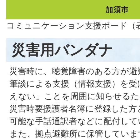
コミュニケーション支援ボード（
災害用バンダナ
災害時に、聴覚障害のある方が避
筆談による支援（情報支援）を受
えない」ことを周囲に知らせるた
災害時要援護者名簿に登録した方
可能な手話通訳者などに配付して
また、拠点避難所に保管していま