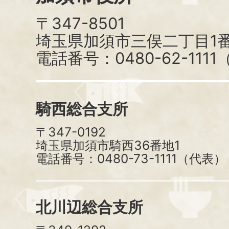
〒347-8501
埼玉県加須市三俣二丁目1番
電話番号：0480-62-111
騎西総合支所
〒347-0192
埼玉県加須市騎西36番地1
電話番号：0480-73-1111（代表）
北川辺総合支所