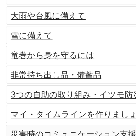
大雨や台風に備えて
雪に備えて
竜巻から身を守るには
非常持ち出し品・備蓄品
3つの自助の取り組み・イツモ防
マイ・タイムラインを作りまし
災害時のコミュニケーション支