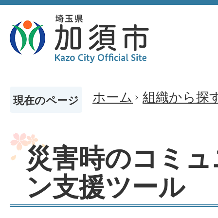
ホーム
組織から探
現在のページ
災害時のコミュ
ン支援ツール