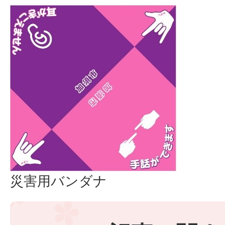
災害用バンダナ