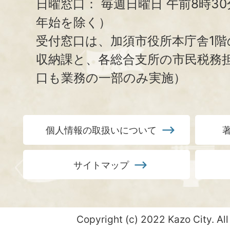
日曜窓口：
毎週日曜日 午前8時3
年始を除く）
受付窓口は、加須市役所本庁舎1階
収納課と、
各総合支所の市民税務
口も業務の一部のみ実施）
個人情報の取扱いについて
サイトマップ
Copyright (c) 2022 Kazo City. All