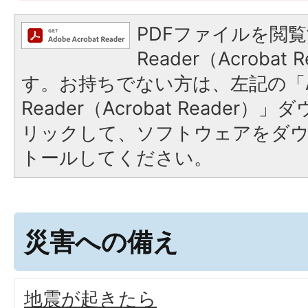
PDFファイルを閲覧
Reader（Acroba
す。お持ちでない方は、左記の「A
Reader（Acrobat Reade
リックして、ソフトウェアをダ
トールしてください。
災害への備え
地震が起きたら