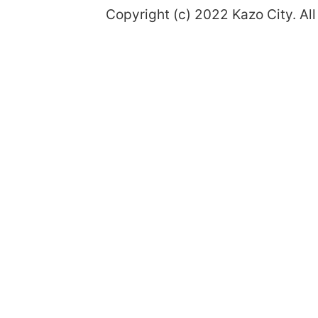
Copyright (c) 2022 Kazo City. All