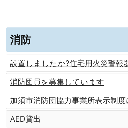
消防
設置しましたか?住宅用火災警報
消防団員を募集しています
加須市消防団協力事業所表示制度
AED貸出