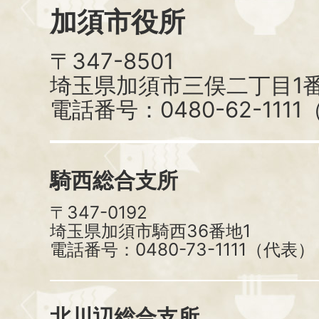
加須市役所
〒347-8501
埼玉県加須市三俣二丁目1番
電話番号：0480-62-111
騎西総合支所
〒347-0192
埼玉県加須市騎西36番地1
電話番号：0480-73-1111（代表）
北川辺総合支所