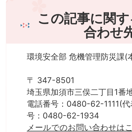
この記事に関す
合わせ
環境安全部 危機管理防災課(本
〒 347-8501
埼玉県加須市三俣二丁目1番地
電話番号：0480-62-1111
号：0480-62-1934
メールでのお問い合わせは