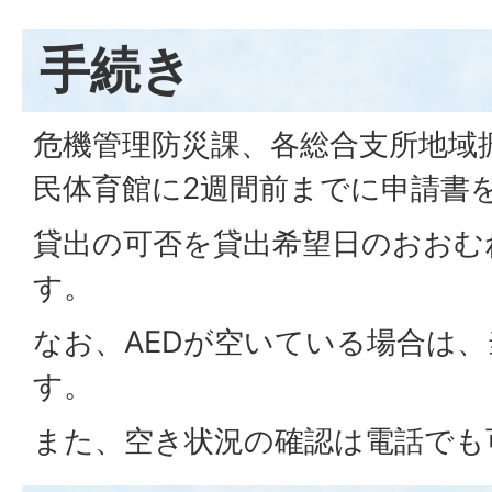
手続き
危機管理防災課、各総合支所地域
民体育館に2週間前までに申請書
貸出の可否を貸出希望日のおおむ
す。
なお、AEDが空いている場合は
す。
また、空き状況の確認は電話でも