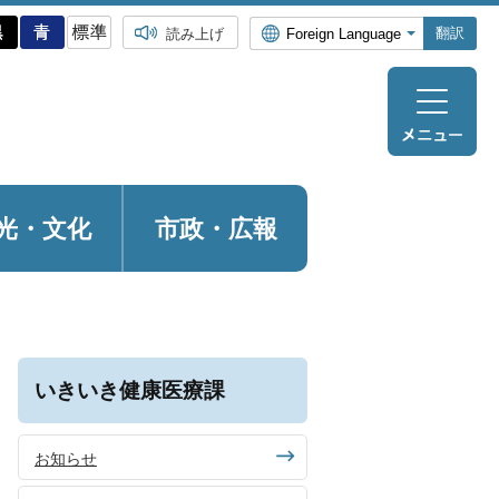
翻訳
読み上げ
光・
文化
市政・広報
いきいき健康医療課
お知らせ