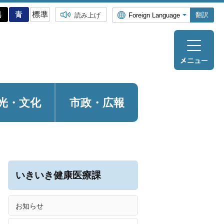
翻訳
読み上げ
光・
文化
市政・広報
いきいき健康医療課
お知らせ