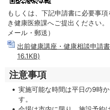
もしくは、下記申請書に必要事項
き健康医療課へご提出ください。
メール・郵送）
出前健康講座・健康相談申請書 (
16.1KB)
注意事項
実施可能な時間は平日の9時か
す。
会場は市内に限り、施設予約