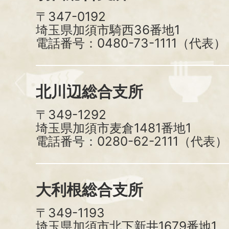
〒347-0192
埼玉県加須市騎西36番地1
電話番号：0480-73-1111（代表）
北川辺総合支所
〒349-1292
埼玉県加須市麦倉1481番地1
電話番号：0280-62-2111（代表）
大利根総合支所
〒349-1193
埼玉県加須市北下新井1679番地1