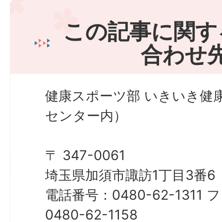
この記事に関す
合わせ
健康スポーツ部 いきいき健
センター内）
〒 347-0061
埼玉県加須市諏訪1丁目3番6
電話番号：0480-62-131
0480-62-1158