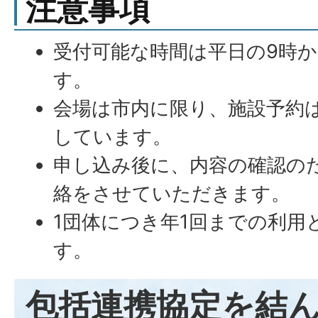
注意事項
受付可能な時間は平日の9時か
す。
会場は市内に限り、施設予約
しています。
申し込み後に、内容の確認の
絡をさせていただきます。
1団体につき年1回までの利用
す。
包括連携協定を結