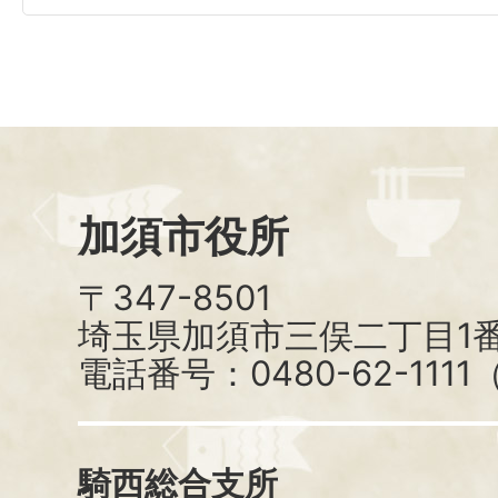
加須市役所
〒347-8501
埼玉県加須市三俣二丁目1番
電話番号：0480-62-111
騎西総合支所