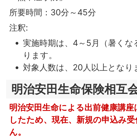
所要時間：30分～45分
注釈:
実施時期は、4～5月（暑くな
ります。
対象人数は、20人以上となり
明治安田生命保険相互
明治安田生命による出前健康講座
したため、現在、新規の申込み受
ん。