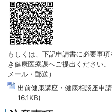
もしくは、下記申請書に必要事項
き健康医療課へご提出ください。
メール・郵送）
出前健康講座・健康相談座申請書 
16.1KB)