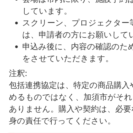
しています。
スクリーン、プロジェクター
は、申請者の方にお願いして
申込み後に、内容の確認のた
をさせていただきます。
注釈:
包括連携協定は、特定の商品購入
めるものではなく、加須市がそれ
ありません。購入や契約は、必要
身の責任で行ってください。