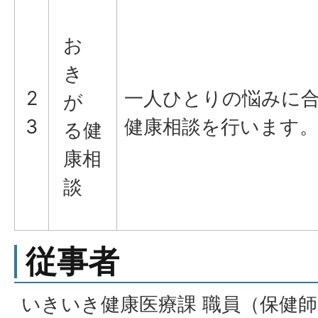
お
き
2
一人ひとりの悩みに
が
3
健康相談を行います
る健
康相
談
従事者
いきいき健康医療課 職員（保健