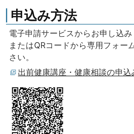
申込み方法
電子申請サービスからお申し込み
またはQRコードから専用フォー
さい。
出前健康講座・健康相談の申込