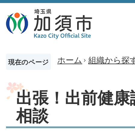
ホーム
組織から探
現在のページ
出張！出前健康
相談