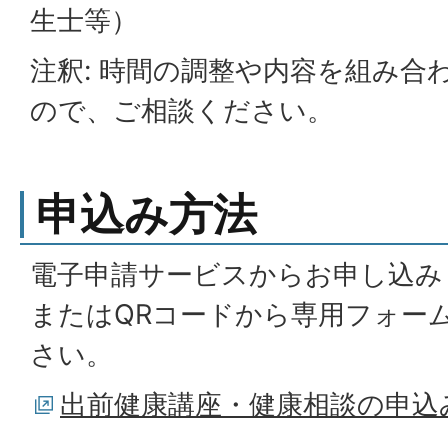
生士等）
注釈: 時間の調整や内容を組み合
ので、ご相談ください。
申込み方法
電子申請サービスからお申し込み
またはQRコードから専用フォー
さい。
出前健康講座・健康相談の申込