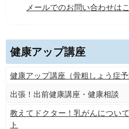
​​​​​​​メールでのお問い合わせ
健康アップ講座
健康アップ講座（骨粗しょう症予
出張！出前健康講座・健康相談
教えてドクター！乳がんについ
ト