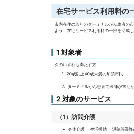
在宅サービス利用料の
市内在住の若年のターミナルがん患者の市
よう、在宅サービス利用料の一部を助成し
1 対象者
次のいずれも満たす方
20歳以上40歳未満の加須市民
ターミナルがん患者で医師が末期が
2 対象のサービス
（1）訪問介護
身体介護 ・生活援助 ・通院等乗降