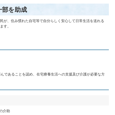
一部を助成
民が、住み慣れた自宅等で自分らしく安心して日常生活を送れる
ます。
んであることを認め、在宅療養生活への支援及び介護が必要な方
の介助