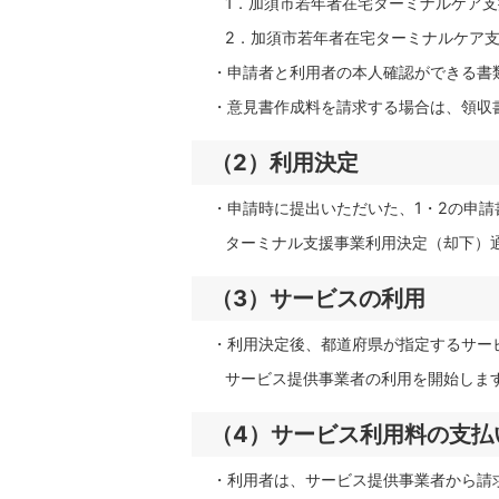
1．加須市若年者在宅ターミナルケア支
2．加須市若年者在宅ターミナルケア支
・申請者と利用者の本人確認ができる書
・意見書作成料を請求する場合は、領収
（2）利用決定
・申請時に提出いただいた、1・2の申請
ターミナル支援事業利用決定（却下）通
（3）サービスの利用
・利用決定後、都道府県が指定するサー
サービス提供事業者の利用を開始しま
（4）サービス利用料の支払
・利用者は、サービス提供事業者から請