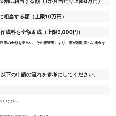
9割に相当する額（1か月当たり上限8万円）
に相当する額（上限10万円）
作成料を全額助成（上限5,000円）
料等の全額を支払い、その後審査により、市が利用者へ助成金を
。以下の申請の流れを参考にしてください。
出ください。