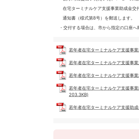
在宅ターミナルケア支援事業助成金交付
通知書（様式第8号）を郵送します。
・交付する場合は、市から指定の口座へ
若年者在宅ターミナルケア支援事業利用申
若年者在宅ターミナルケア支援事業意見書
若年者在宅ターミナルケア支援事業利用
若年者在宅ターミナルケア支援事業助
203.3KB)
若年者在宅ターミナルケア支援助成金のご