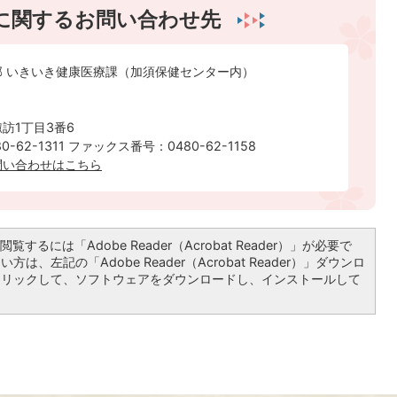
に関するお問い合わせ先
部 いきいき健康医療課（加須保健センター内）
訪1丁目3番6
-62-1311 ファックス番号：0480-62-1158
ルでのお問い合わせはこちら
覧するには「Adobe Reader（Acrobat Reader）」が必要で
は、左記の「Adobe Reader（Acrobat Reader）」ダウンロ
クリックして、ソフトウェアをダウンロードし、インストールして