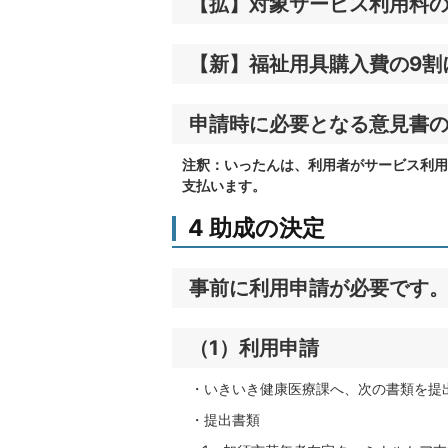
【拡】対象サービス利用料の
【新】福祉用具購入費の9割
申請時に必要となる意見書の
注釈：いったんは、利用者がサービス利用
支払います。
4 助成の決定
事前に利用申請が必要です
（1）利用申請
・いきいき健康医療課へ、次の書類を提
・提出書類