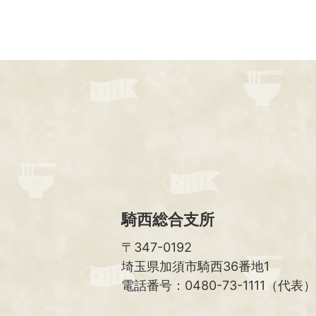
騎西総合支所
〒347-0192
埼玉県加須市騎西36番地1
電話番号：0480-73-1111（代表）