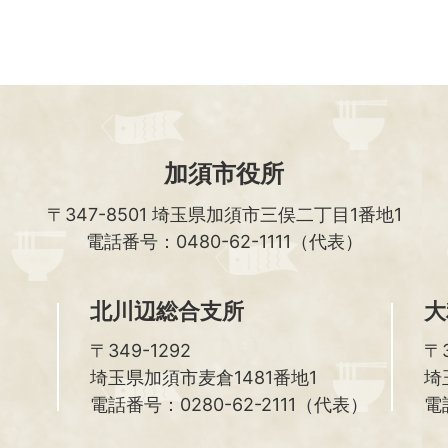
加須市役所
〒347-8501
埼玉県加須市三俣二丁目1番地1
電話番号：0480-62-1111（代表）
北川辺総合支所
大
〒349-1292
〒3
埼玉県加須市麦倉1481番地1
埼
電話番号：0280-62-2111（代表）
電