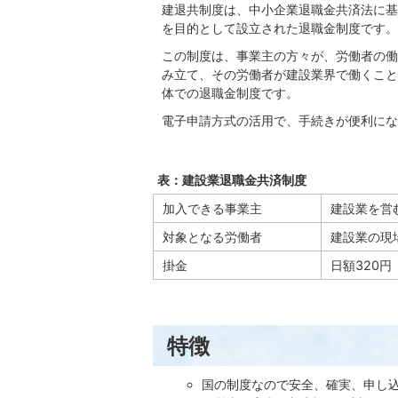
建退共制度は、中小企業退職金共済法に基
を目的として設立された退職金制度です。
この制度は、事業主の方々が、労働者の働
み立て、その労働者が建設業界で働くこと
体での退職金制度です。
電子申請方式の活用で、手続きが便利にな
表：建設業退職金共済制度
加入できる事業主
建設業を営
対象となる労働者
建設業の現
掛金
日額320円
特徴
国の制度なので安全、確実、申し