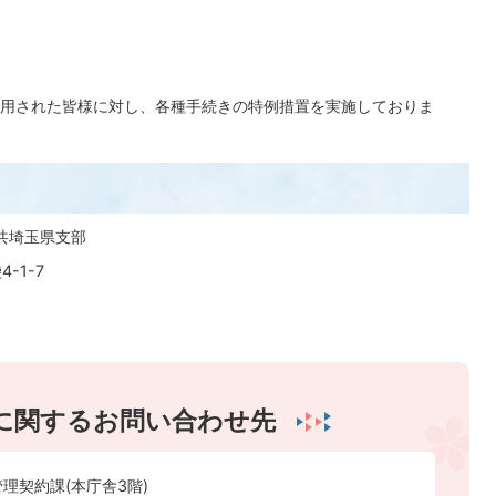
用された皆様に対し、各種手続きの特例措置を実施しておりま
共埼玉県支部
-1-7
に関するお問い合わせ先
理契約課(本庁舎3階)