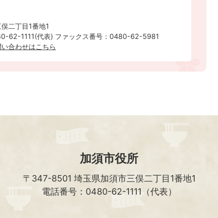
俣二丁目1番地1
-62-1111(代表) ファックス番号：0480-62-5981
問い合わせはこちら
加須市役所
〒347-8501
埼玉県加須市三俣二丁目1番地1
電話番号：0480-62-1111（代表）