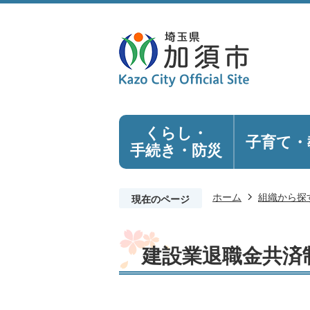
くらし・
子育て・
手続き
・防災
ホーム
組織から探
現在のページ
建設業退職金共済