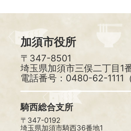
加須市役所
〒347-8501
埼玉県加須市三俣二丁目1番
電話番号：0480-62-111
騎西総合支所
〒347-0192
埼玉県加須市騎西36番地1