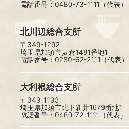
電話番号：0480-73-1111（代表）
北川辺総合支所
〒349-1292
埼玉県加須市麦倉1481番地1
電話番号：0280-62-2111（代表）
大利根総合支所
〒349-1193
埼玉県加須市北下新井1679番地1
電話番号：0480-72-1111（代表）