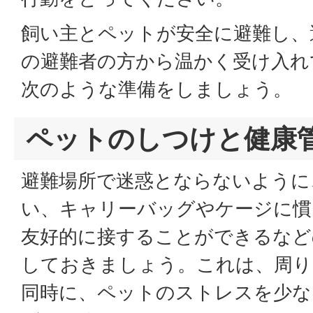
飼い主とペットが安全に避難し、
の避難者の方から温かく受け入れ
次のような準備をしましょう。
ペットのしつけと健康
避難場所で迷惑とならないように
い、キャリーバッグやケージに慣
友好的に接することができるなど
しておきましょう。これは、周り
同時に、ペットのストレスを少な