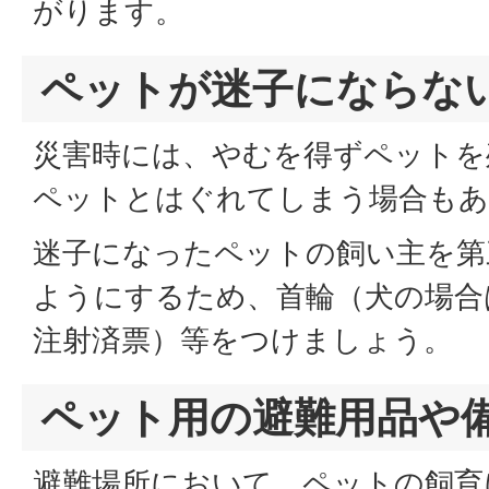
がります。
ペットが迷子にならな
災害時には、やむを得ずペットを
ペットとはぐれてしまう場合もあ
迷子になったペットの飼い主を第
ようにするため、首輪（犬の場合
注射済票）等をつけましょう。
ペット用の避難用品や
避難場所において、ペットの飼育