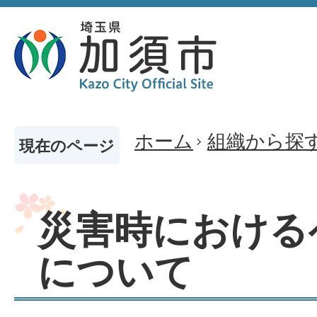
ホーム
組織から探
現在のページ
災害時における
について