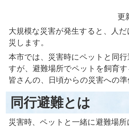
更
大規模な災害が発生すると、人だ
災します。
本市では、災害時にペットと同行
すが、避難場所でペットを飼育す
皆さんの、日頃からの災害への準
同行避難とは
災害時、ペットと一緒に避難場所