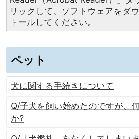
リックして、ソフトウェアをダ
トールしてください。
ペット
犬に関する手続きについて
Q/子犬を飼い始めたのですが、
か?
Q/「犬鑑札」をなくしてしまい