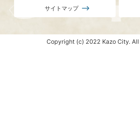
サイトマップ
Copyright (c) 2022 Kazo City. All