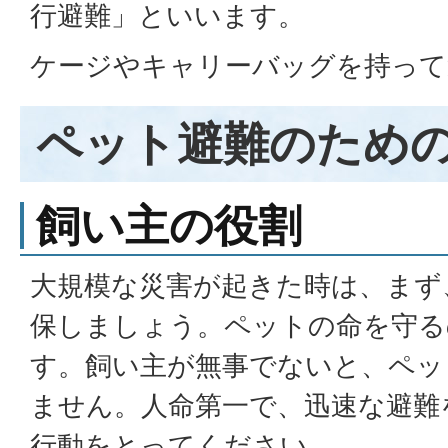
行避難」といいます。
ケージやキャリーバッグを持って
ペット避難のため
飼い主の役割
大規模な災害が起きた時は、まず
保しましょう。ペットの命を守る
す。飼い主が無事でないと、ペッ
ません。人命第一で、迅速な避難
行動をとってください。