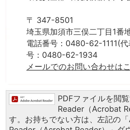
〒 347-8501
埼玉県加須市三俣二丁目1番地
電話番号：0480-62-1111
号：0480-62-1934
メールでのお問い合わせは
PDFファイルを閲覧
Reader（Acroba
す。お持ちでない方は、左記の「A
Reader（Acrobat Reade