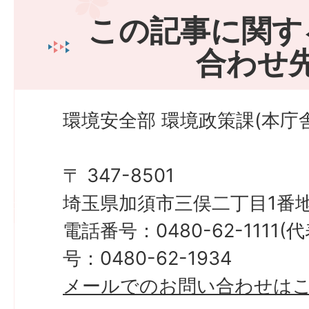
この記事に関す
合わせ
環境安全部 環境政策課(本庁舎
〒 347-8501
埼玉県加須市三俣二丁目1番地
電話番号：0480-62-1111
号：0480-62-1934
メールでのお問い合わせは