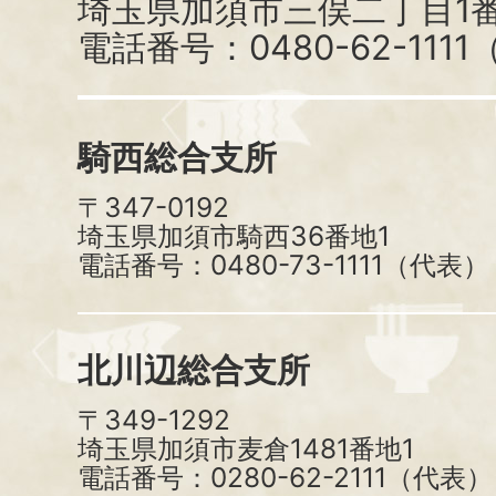
埼玉県加須市三俣二丁目1番
電話番号：0480-62-111
騎西総合支所
〒347-0192
埼玉県加須市騎西36番地1
電話番号：0480-73-1111（代表）
北川辺総合支所
〒349-1292
埼玉県加須市麦倉1481番地1
電話番号：0280-62-2111（代表）