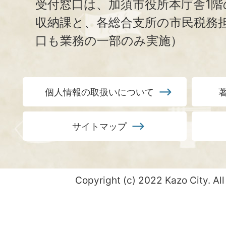
受付窓口は、加須市役所本庁舎1階
収納課と、
各総合支所の市民税務
口も業務の一部のみ実施）
個人情報の取扱いについて
サイトマップ
Copyright (c) 2022 Kazo City. All