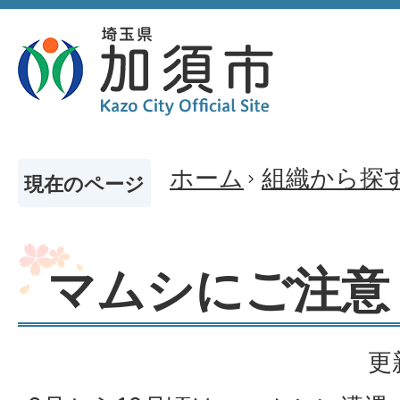
ホーム
組織から探
現在のページ
マムシにご注意
更