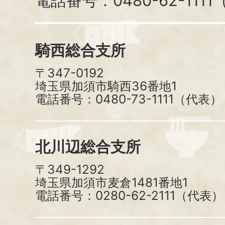
電話番号：0480-62-111
騎西総合支所
〒347-0192
埼玉県加須市騎西36番地1
電話番号：0480-73-1111（代表）
北川辺総合支所
〒349-1292
埼玉県加須市麦倉1481番地1
電話番号：0280-62-2111（代表）