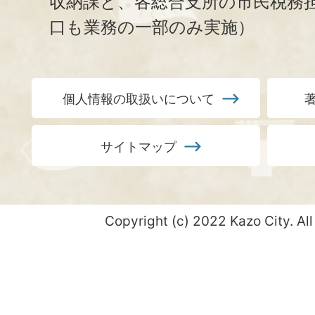
収納課と、
各総合支所の市民税務
口も業務の一部のみ実施）
個人情報の取扱いについて
サイトマップ
Copyright (c) 2022 Kazo City. All