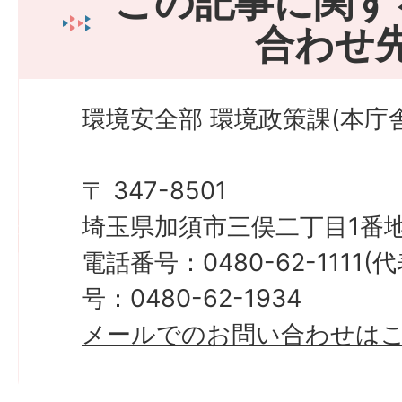
この記事に関す
合わせ
環境安全部 環境政策課(本庁舎
〒 347-8501
埼玉県加須市三俣二丁目1番地
電話番号：0480-62-1111
号：0480-62-1934
メールでのお問い合わせは