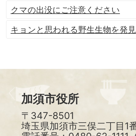
クマの出没にご注意ください
キョンと思われる野生生物を発
加須市役所
〒347-8501
埼玉県加須市三俣二丁目1番