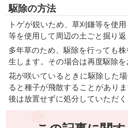
駆除の方法
トゲが鋭いため、草刈鎌等を使用
等を使用して周辺の土ごと掘り返
多年草のため、駆除を行っても株
生します。その場合は再度駆除を
花が咲いているときに駆除した場
ると種子が飛散することがありま
後は放置せずに処分していただく