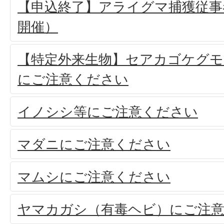
【申込終了】アライグマ捕獲従事
開催）
【特定外来生物】セアカゴケグ
にご注意ください
イノシシ等にご注意ください
マダニにご注意ください
マムシにご注意ください
ヤマカガシ（有毒ヘビ）にご注