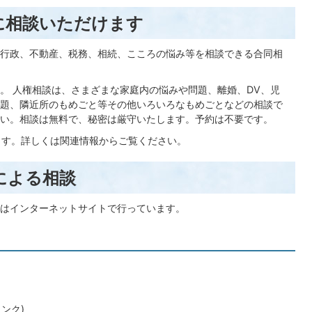
に相談いただけます
行政、不動産、税務、相続、こころの悩み等を相談できる合同相
。 人権相談は、さまざまな家庭内の悩みや問題、離婚、DV、児
題、隣近所のもめごと等その他いろいろなもめごとなどの相談で
い。相談は無料で、秘密は厳守いたします。予約は不要です。
ます。詳しくは関連情報からご覧ください。
による相談
はインターネットサイトで行っています。
ンク)