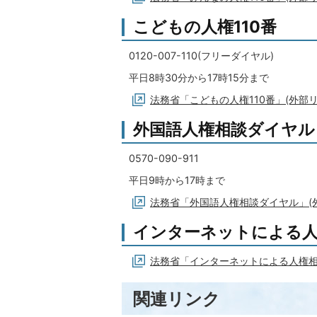
こどもの人権110番
0120-007-110(フリーダイヤル)
平日8時30分から17時15分まで
法務省「こどもの人権110番」(外部リ
外国語人権相談ダイヤル
0570-090-911
平日9時から17時まで
法務省「外国語人権相談ダイヤル」(
インターネットによる
法務省「インターネットによる人権相
関連リンク