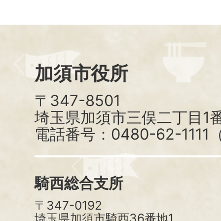
加須市役所
〒347-8501
埼玉県加須市三俣二丁目1番
電話番号：0480-62-111
騎西総合支所
〒347-0192
埼玉県加須市騎西36番地1