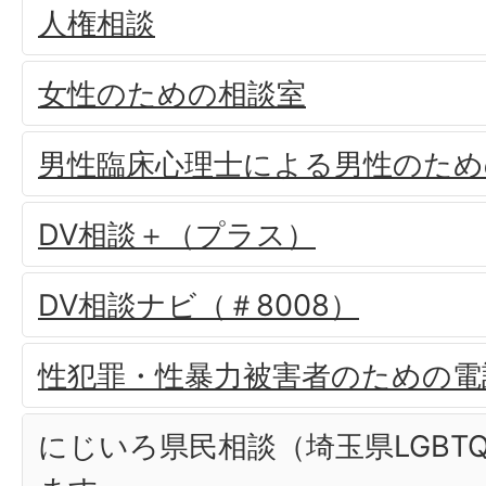
人権相談
女性のための相談室
男性臨床心理士による男性のため
DV相談＋（プラス）
DV相談ナビ（＃8008）
性犯罪・性暴力被害者のための電話相
にじいろ県民相談（埼玉県LGBT