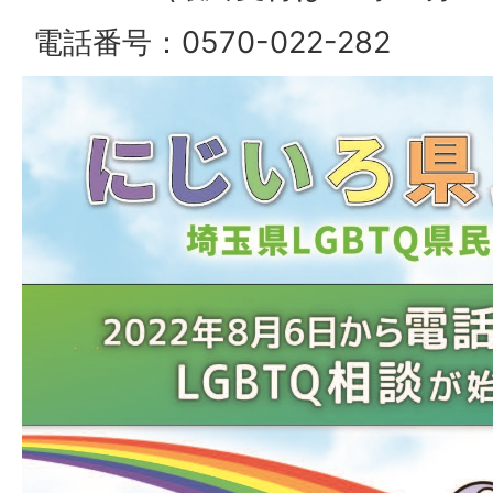
電話番号：0570-022-282