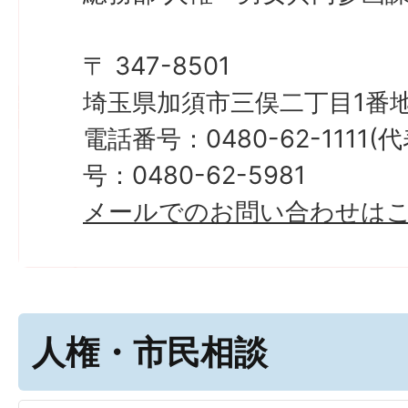
〒 347-8501
埼玉県加須市三俣二丁目1番地
電話番号：0480-62-1111
号：0480-62-5981
メールでのお問い合わせは
人権・市民相談