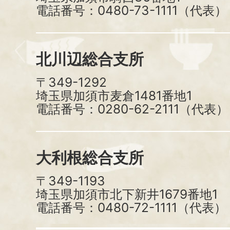
電話番号：0480-73-1111（代表）
北川辺総合支所
〒349-1292
埼玉県加須市麦倉1481番地1
電話番号：0280-62-2111（代表）
大利根総合支所
〒349-1193
埼玉県加須市北下新井1679番地1
電話番号：0480-72-1111（代表）