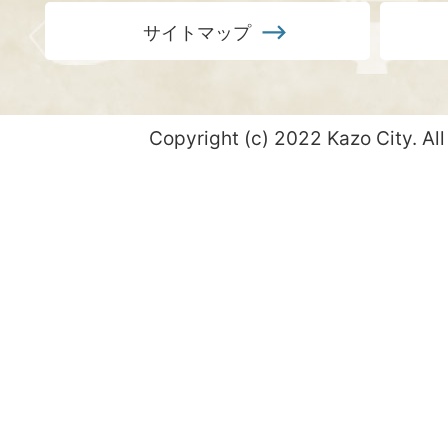
サイトマップ
Copyright (c) 2022 Kazo City. All