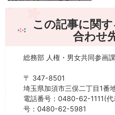
この記事に関す
合わせ
総務部 人権・男女共同参画課
〒 347-8501
埼玉県加須市三俣二丁目1番地
電話番号：0480-62-1111
号：0480-62-5981