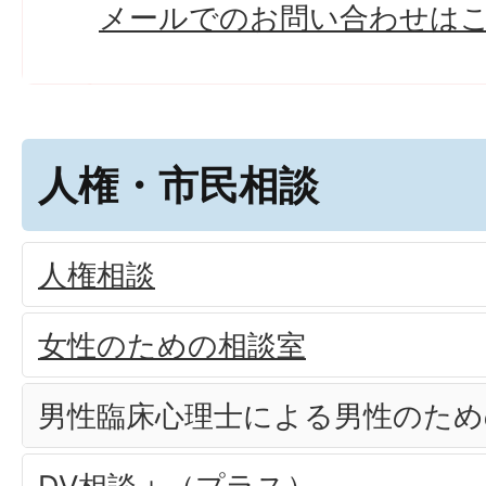
メールでのお問い合わせは
人権・市民相談
人権相談
女性のための相談室
男性臨床心理士による男性のため