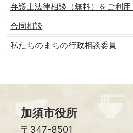
弁護士法律相談（無料）をご利用
合同相談
私たちのまちの行政相談委員
加須市役所
〒347-8501