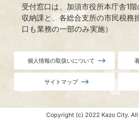
受付窓口は、加須市役所本庁舎1階
収納課と、
各総合支所の市民税務
口も業務の一部のみ実施）
個人情報の取扱いについて
サイトマップ
Copyright (c) 2022 Kazo City. All