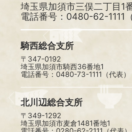
埼玉県加須市三俣二丁目1番
電話番号：0480-62-111
騎西総合支所
〒347-0192
埼玉県加須市騎西36番地1
電話番号：0480-73-1111（代表）
北川辺総合支所
〒349-1292
埼玉県加須市麦倉1481番地1
電話番号：0280-62-2111（代表）