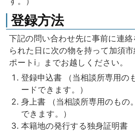
す。）
登録方法
下記の問い合わせ先に事前に連絡
られた日に次の物を持って加須市
ポートi」までお越しください。
登録申込書 （当相談所専用の
ードできます。）
身上書 （当相談所専用のもの
できます。）
本籍地の発行する独身証明書 