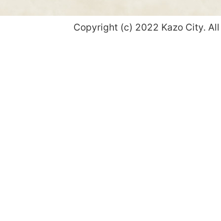
Copyright (c) 2022 Kazo City. All