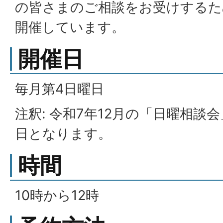
の皆さまのご相談をお受けするた
開催しています。
開催日
毎月第4日曜日
注釈: 令和7年12月の「日曜相談会
日となります。
時間
10時から12時