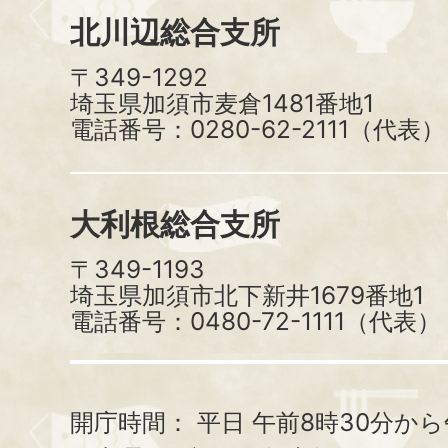
北川辺総合支所
〒349-1292
埼玉県加須市麦倉1481番地1
電話番号：0280-62-2111（代表）
大利根総合支所
〒349-1193
埼玉県加須市北下新井1679番地1
電話番号：0480-72-1111（代表）
開庁時間：
平日 午前8時30分から