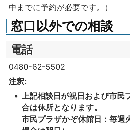
中までに予約が必要です。）
窓口以外での相談
電話
0480-62-5502
注釈:
上記相談日が祝日および市民
合は休所となります。
市民プラザかぞ休館日：毎週