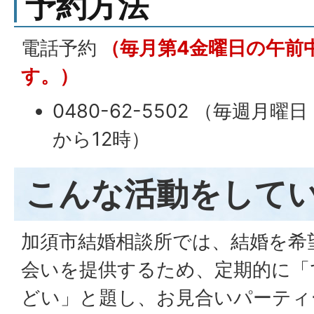
予約方法
電話予約
（毎月第4金曜日の午前
す。）
0480-62-5502 （毎週月
から12時）
こんな活動をして
加須市結婚相談所では、結婚を希
会いを提供するため、定期的に「
どい」と題し、お見合いパーティ