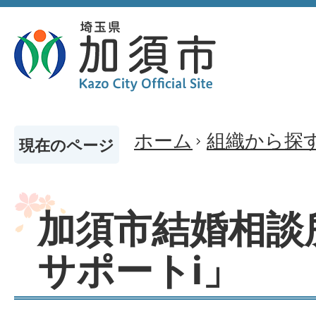
ホーム
組織から探
現在のページ
加須市結婚相談
サポートi」