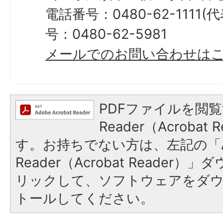
電話番号：0480-62-1111
号：0480-62-5981
メールでのお問い合わせは
PDFファイルを閲覧
Reader（Acroba
す。お持ちでない方は、左記の「A
Reader（Acrobat Reade
リックして、ソフトウェアをダ
トールしてください。