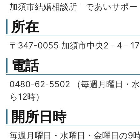
加須市結婚相談所「であいサポー
所在
〒347-0055 加須市中央2－4－
電話
0480-62-5502 （毎週月曜日
ら12時）
開所日時
毎週月曜日・水曜日・金曜日の9時