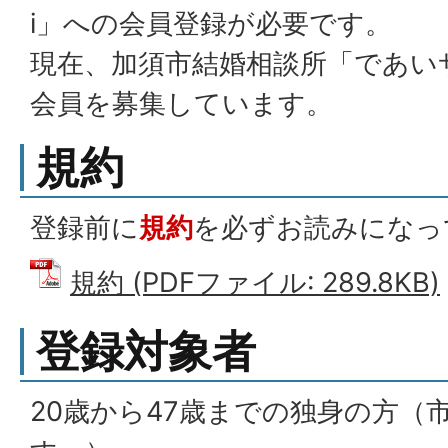
i」への会員登録が必要です。
現在、加須市結婚相談所「であい
会員を募集しています。
規約
登録前に
規約
を必ずお読みになっ
規約 (PDFファイル: 289.8KB)
登録対象者
20歳から47歳までの独身の方（