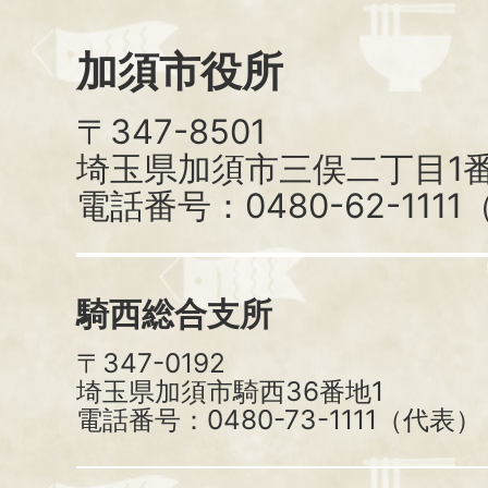
加須市役所
〒347-8501
埼玉県加須市三俣二丁目1番
電話番号：0480-62-111
騎西総合支所
〒347-0192
埼玉県加須市騎西36番地1
電話番号：0480-73-1111（代表）