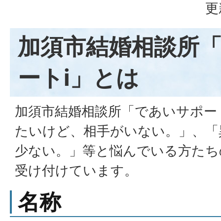
更
加須市結婚相談所
ートi」とは
加須市結婚相談所「であいサポー
たいけど、相手がいない。」、「
少ない。」等と悩んでいる方たち
受け付けています。
名称