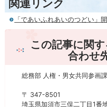
関連リンク
「であいふれあいのつどい」開
この記事に関す
合わせ
総務部 人権・男女共同参画課
〒 347-8501
埼玉県加須市三俣二丁目1番地