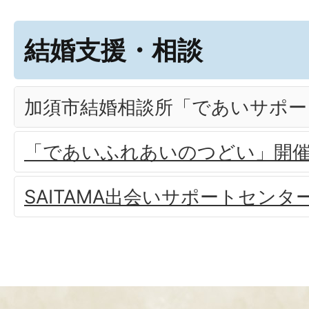
結婚支援・相談
加須市結婚相談所「であいサポー
「であいふれあいのつどい」開
SAITAMA出会いサポートセンタ