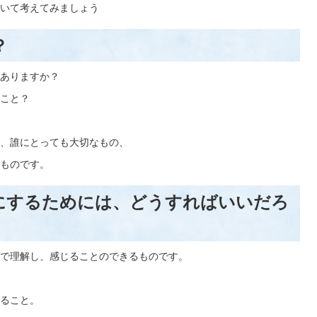
いて考えてみましょう
？
ありますか？
こと？
、誰にとっても大切なもの、
ものです。
にするためには、どうすればいいだろ
で理解し、感じることのできるものです。
ること。