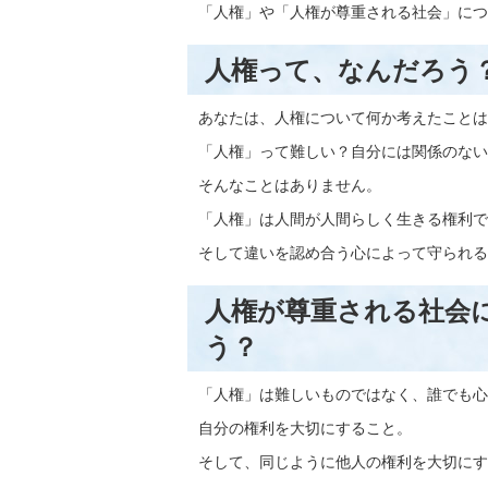
「人権」や「人権が尊重される社会」につ
人権って、なんだろう
あなたは、人権について何か考えたことは
「人権」って難しい？自分には関係のない
そんなことはありません。
「人権」は人間が人間らしく生きる権利で
そして違いを認め合う心によって守られる
人権が尊重される社会
う？
「人権」は難しいものではなく、誰でも心
自分の権利を大切にすること。
そして、同じように他人の権利を大切にす