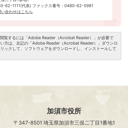
-62-1111(代表) ファックス番号：0480-62-5981
問い合わせはこちら
覧するには「Adobe Reader（Acrobat Reader）」が必要で
は、左記の「Adobe Reader（Acrobat Reader）」ダウンロ
クリックして、ソフトウェアをダウンロードし、インストールして
加須市役所
〒347-8501
埼玉県加須市三俣二丁目1番地1