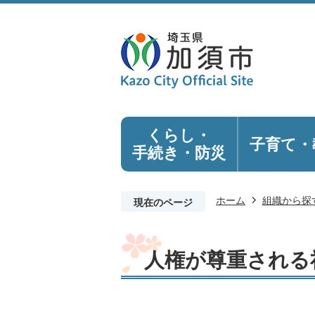
くらし・
子育て・
手続き
・防災
ホーム
組織から探
現在のページ
人権が尊重される