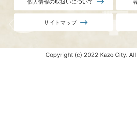
個人情報の取扱いについて
サイトマップ
Copyright (c) 2022 Kazo City. All