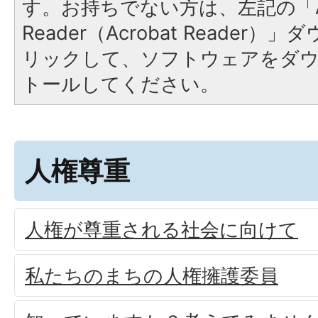
す。お持ちでない方は、左記の「A
Reader（Acrobat Reade
リックして、ソフトウェアをダ
トールしてください。
人権尊重
人権が尊重される社会に向けて
私たちのまちの人権擁護委員