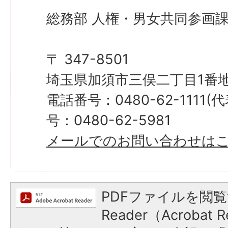
総務部 人権・男女共同参画課
〒 347-8501
埼玉県加須市三俣二丁目1番地
電話番号：0480-62-1111
号：0480-62-5981
メールでのお問い合わせは
PDFファイルを閲覧
Reader（Acroba