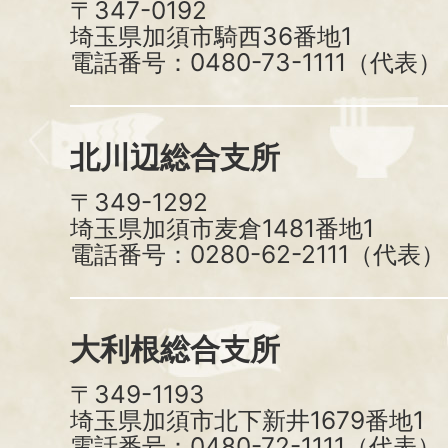
〒347-0192
埼玉県加須市騎西36番地1
電話番号：0480-73-1111（代表）
北川辺総合支所
〒349-1292
埼玉県加須市麦倉1481番地1
電話番号：0280-62-2111（代表）
大利根総合支所
〒349-1193
埼玉県加須市北下新井1679番地1
電話番号：0480-72-1111（代表）