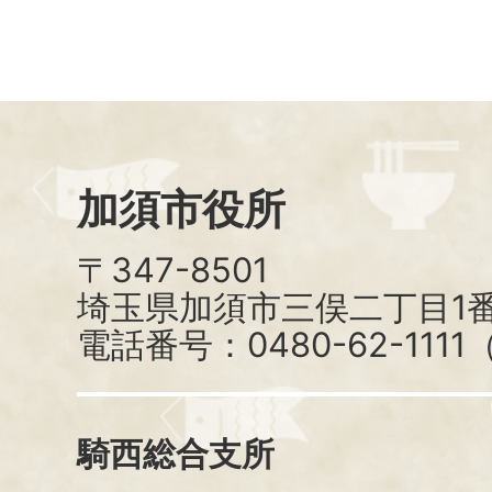
加須市役所
〒347-8501
埼玉県加須市三俣二丁目1番
電話番号：0480-62-111
騎西総合支所