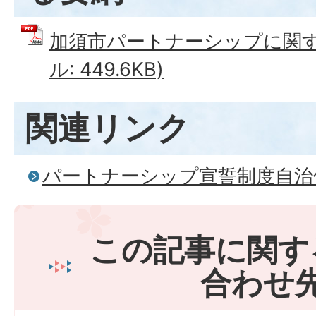
加須市パートナーシップに関する
ル: 449.6KB)
関連リンク
パートナーシップ宣誓制度自治
この記事に関す
合わせ