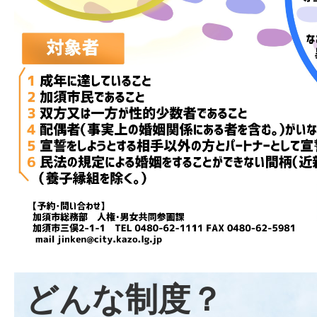
どんな制度？