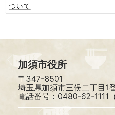
ついて
加須市役所
〒347-8501
埼玉県加須市三俣二丁目1番
電話番号：0480-62-111