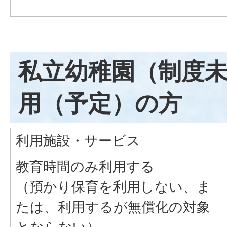
私立幼稚園（制度
用（予定）の方
利用施設・サービス
教育時間のみ利用する
（預かり保育を利用しない、ま
たは、利用するが無償化の対象