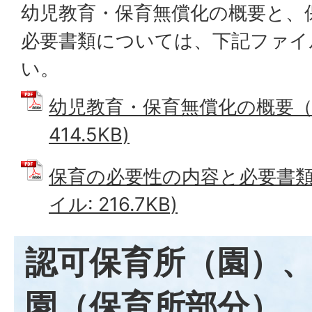
幼児教育・保育無償化の概要と、
必要書類については、下記ファイ
い。
幼児教育・保育無償化の概要（案
414.5KB)
保育の必要性の内容と必要書類（
イル: 216.7KB)
認可保育所（園）
園（保育所部分）