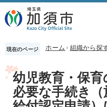
ホーム
組織から探
現在のページ
幼児教育・保育
必要な手続き（
給付認定申請）