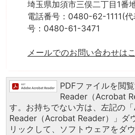
埼玉県加須市三俣二丁目1番地
電話番号：0480-62-1111
号：0480-61-3471
メールでのお問い合わせは
PDFファイルを閲覧
Reader（Acroba
す。お持ちでない方は、左記の「A
Reader（Acrobat Reade
リックして、ソフトウェアをダ