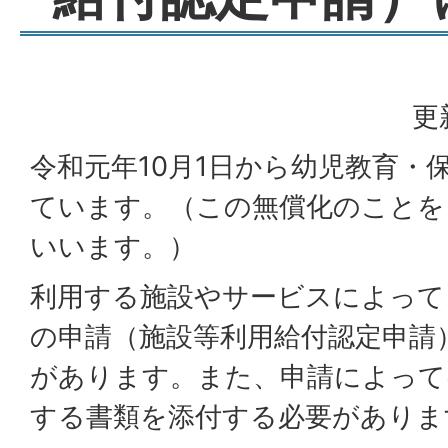
更
令和元年10月1日から幼児教育・
ています。（この無償化のことを
いいます。）
利用する施設やサービスによって
の申請（施設等利用給付認定申請
があります。また、申請によって
する書類を添付する必要がありま