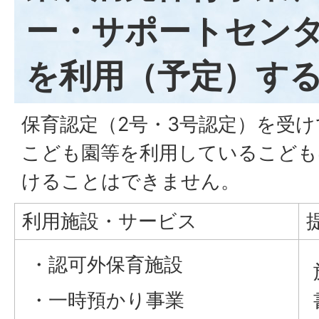
ー・サポートセン
を利用（予定）す
保育認定（2号・3号認定）を受
こども園等を利用しているこども
けることはできません。
利用施設・サービス
・認可外保育施設
・一時預かり事業