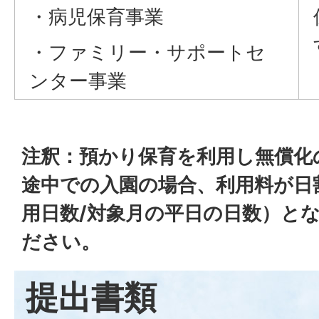
・病児保育事業
・ファミリー・サポートセ
ンター事業
注釈：預かり保育を利用し無償化
途中での入園の場合、利用料が日
用日数/対象月の平日の日数）と
ださい。
提出書類