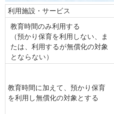
利用施設・サービス
教育時間のみ利用する
（預かり保育を利用しない、ま
たは、利用するが無償化の対象
とならない）
教育時間に加えて、預かり保育
を利用し無償化の対象とする