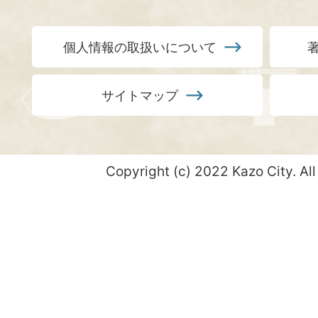
個人情報の取扱いについて
サイトマップ
Copyright (c) 2022 Kazo City. All