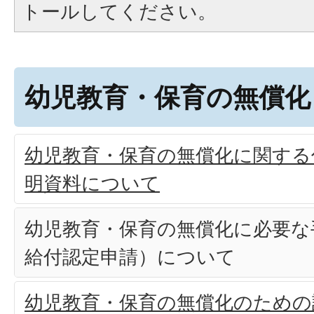
トールしてください。
幼児教育・保育の無償化
幼児教育・保育の無償化に関する
明資料について
幼児教育・保育の無償化に必要な
給付認定申請）について
幼児教育・保育の無償化のための