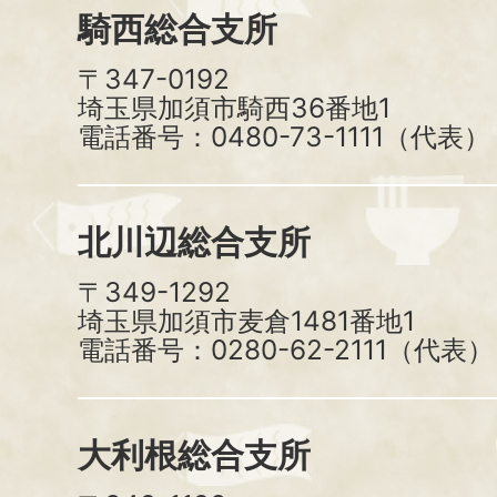
騎西総合支所
〒347-0192
埼玉県加須市騎西36番地1
電話番号：0480-73-1111（代表）
北川辺総合支所
〒349-1292
埼玉県加須市麦倉1481番地1
電話番号：0280-62-2111（代表）
大利根総合支所