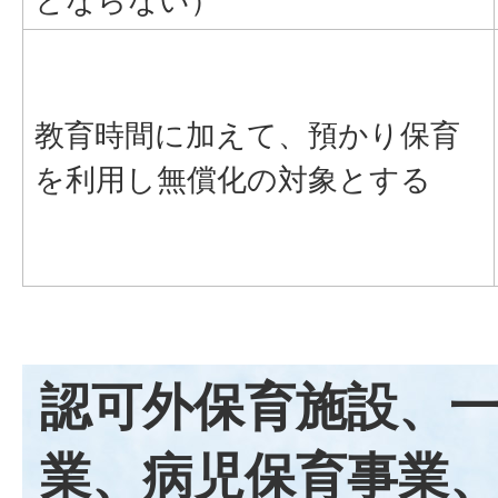
とならない）
教育時間に加えて、預かり保育
を利用し無償化の対象とする
認可外保育施設、
業、病児保育事業