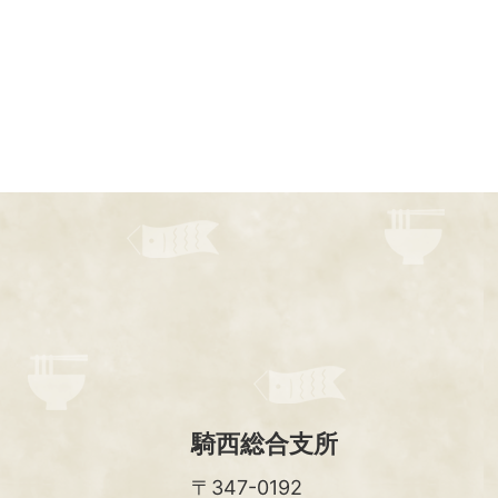
騎西総合支所
〒347-0192