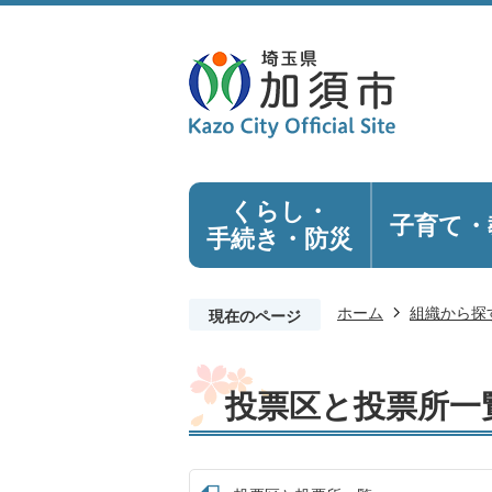
くらし・
子育て・
手続き
・防災
ホーム
組織から探
現在のページ
投票区と投票所一