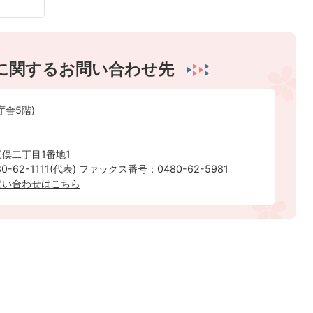
に関するお問い合わせ先
庁舎5階)
俣二丁目1番地1
-62-1111(代表) ファックス番号：0480-62-5981
問い合わせはこちら