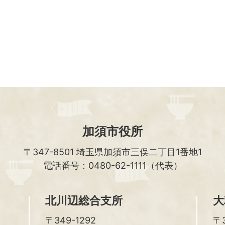
加須市役所
〒347-8501
埼玉県加須市三俣二丁目1番地1
電話番号：0480-62-1111（代表）
北川辺総合支所
大
〒349-1292
〒3