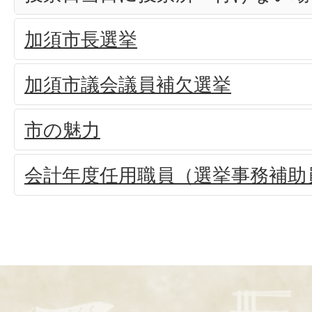
加須市長選挙
加須市議会議員補欠選挙
市の魅力
会計年度任用職員（選挙事務補助