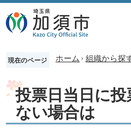
ホーム
組織から探
現在のページ
投票日当日に投
ない場合は