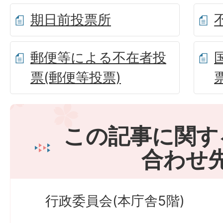
期日前投票所
郵便等による不在者投
票(郵便等投票)
この記事に関す
合わせ
行政委員会(本庁舎5階)