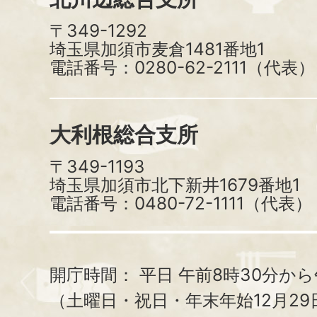
〒349-1292
埼玉県加須市麦倉1481番地1
電話番号：0280-62-2111（代表）
大利根総合支所
〒349-1193
埼玉県加須市北下新井1679番地1
電話番号：0480-72-1111（代表）
開庁時間：
平日 午前8時30分から
（土曜日・祝日・年末年始12月29