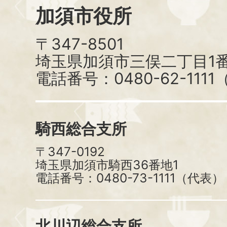
加須市役所
〒347-8501
埼玉県加須市三俣二丁目1番
電話番号：0480-62-111
騎西総合支所
〒347-0192
埼玉県加須市騎西36番地1
電話番号：0480-73-1111（代表）
北川辺総合支所