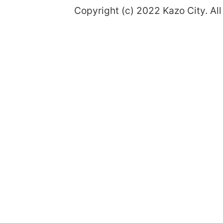
Copyright (c) 2022 Kazo City. All