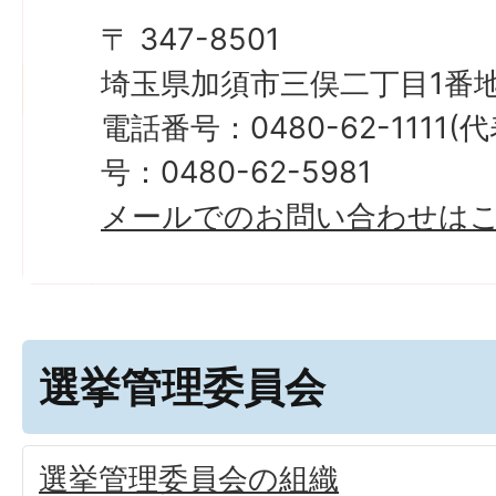
〒 347-8501
埼玉県加須市三俣二丁目1番地
電話番号：0480-62-1111
号：0480-62-5981
メールでのお問い合わせは
選挙管理委員会
選挙管理委員会の組織