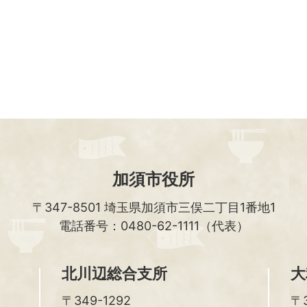
加須市役所
〒347-8501
埼玉県加須市三俣二丁目1番地1
電話番号：0480-62-1111（代表）
北川辺総合支所
大
〒349-1292
〒3