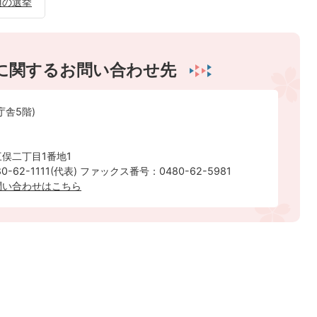
須の選挙
に関するお問い合わせ先
庁舎5階)
俣二丁目1番地1
-62-1111(代表) ファックス番号：0480-62-5981
問い合わせはこちら