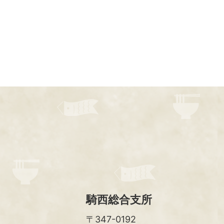
騎西総合支所
〒347-0192