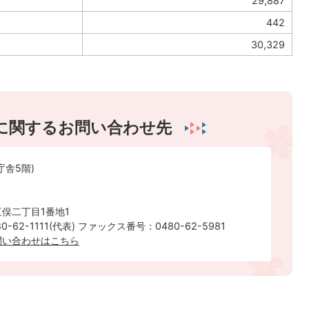
29,887
442
30,329
に関するお問い合わせ先
庁舎5階)
俣二丁目1番地1
-62-1111(代表) ファックス番号：0480-62-5981
問い合わせはこちら