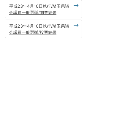
平成23年4月10日執行/埼玉県議
会議員一般選挙/開票結果
平成23年4月10日執行/埼玉県議
会議員一般選挙/投票結果