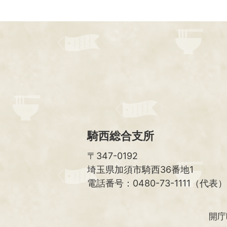
騎西総合支所
〒347-0192
埼玉県加須市騎西36番地1
電話番号：0480-73-1111（代表）
開庁