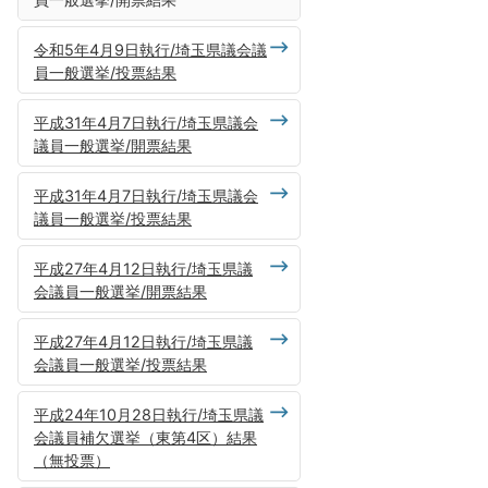
令和5年4月9日執行/埼玉県議会議
員一般選挙/投票結果
平成31年4月7日執行/埼玉県議会
議員一般選挙/開票結果
平成31年4月7日執行/埼玉県議会
議員一般選挙/投票結果
平成27年4月12日執行/埼玉県議
会議員一般選挙/開票結果
平成27年4月12日執行/埼玉県議
会議員一般選挙/投票結果
平成24年10月28日執行/埼玉県議
会議員補欠選挙（東第4区）結果
（無投票）