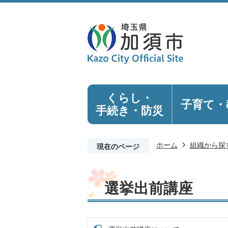
くらし・
子育て・
手続き
・防災
ホーム
組織から探
現在のページ
選挙出前講座