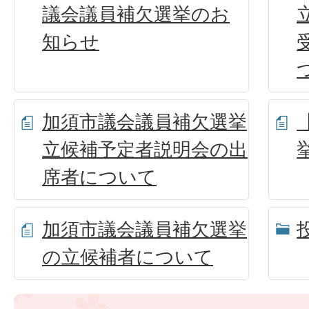
議会議員補欠選挙のお
知らせ
加須市議会議員補欠選挙
立候補予定者説明会の出
席者について
加須市議会議員補欠選挙
の立候補者について