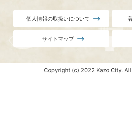
個人情報の取扱いについて
サイトマップ
Copyright (c) 2022 Kazo City. All