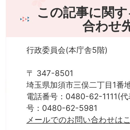
この記事に関す
合わせ
行政委員会(本庁舎5階)
〒 347-8501
埼玉県加須市三俣二丁目1番地
電話番号：0480-62-1111
号：0480-62-5981
メールでのお問い合わせは