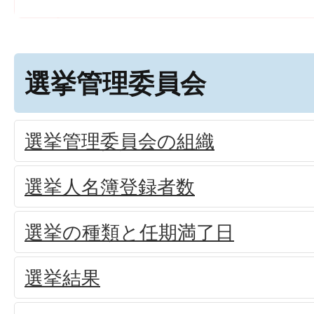
選挙管理委員会
選挙管理委員会の組織
選挙人名簿登録者数
選挙の種類と任期満了日
選挙結果