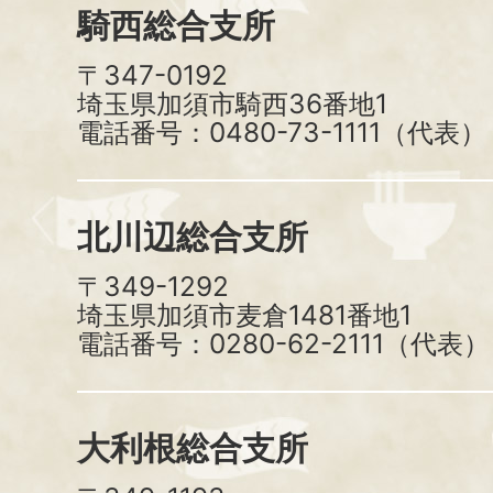
騎西総合支所
〒347-0192
埼玉県加須市騎西36番地1
電話番号：0480-73-1111（代表）
北川辺総合支所
〒349-1292
埼玉県加須市麦倉1481番地1
電話番号：0280-62-2111（代表）
大利根総合支所