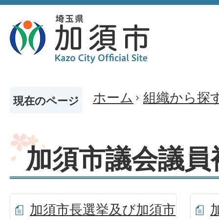
ホーム
組織から探
現在のページ
加須市議会議員
加須市長選挙及び加須市