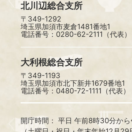
北川辺総合支所
〒349-1292
埼玉県加須市麦倉1481番地1
電話番号：0280-62-2111（代表）
大利根総合支所
〒349-1193
埼玉県加須市北下新井1679番地1
電話番号：0480-72-1111（代表）
開庁時間：
平日 午前8時30分から
（土曜日・祝日・年末年始12月29