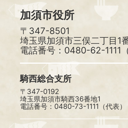
加須市役所
〒347-8501
埼玉県加須市三俣二丁目1番
電話番号：0480-62-111
騎西総合支所
〒347-0192
埼玉県加須市騎西36番地1
電話番号：0480-73-1111（代表）