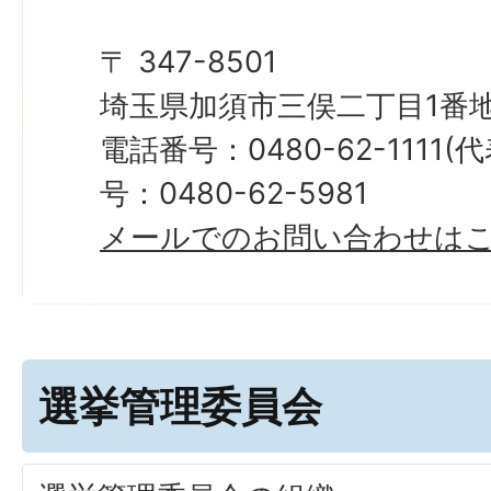
〒 347-8501
埼玉県加須市三俣二丁目1番地
電話番号：0480-62-1111
号：0480-62-5981
メールでのお問い合わせは
選挙管理委員会