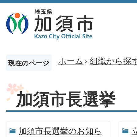
ホーム
組織から探
現在のページ
加須市長選挙
加須市長選挙のお知ら