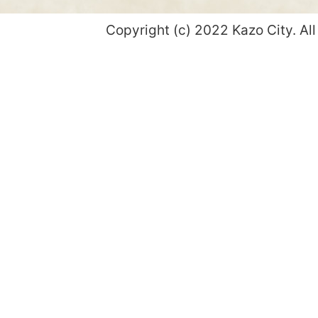
Copyright (c) 2022 Kazo City. All