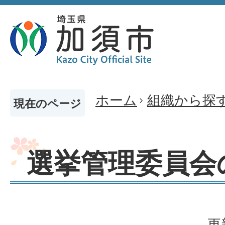
ホーム
組織から探
現在のページ
選挙管理委員会
更