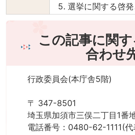
選挙に関する啓発
この記事に関す
合わせ
行政委員会(本庁舎5階)
〒 347-8501
埼玉県加須市三俣二丁目1番地
電話番号：0480-62-1111