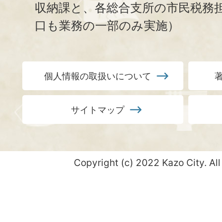
収納課と、
各総合支所の市民税務
口も業務の一部のみ実施）
個人情報の取扱いについて
サイトマップ
Copyright (c) 2022 Kazo City. All