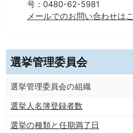
号：0480-62-5981
メールでのお問い合わせは
選挙管理委員会
選挙管理委員会の組織
選挙人名簿登録者数
選挙の種類と任期満了日