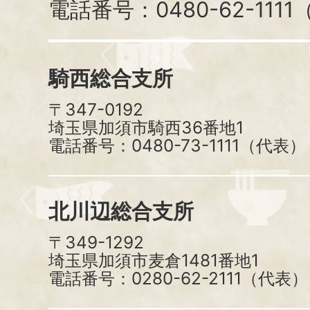
電話番号：0480-62-111
騎西総合支所
〒347-0192
埼玉県加須市騎西36番地1
電話番号：0480-73-1111（代表）
北川辺総合支所
〒349-1292
埼玉県加須市麦倉1481番地1
電話番号：0280-62-2111（代表）