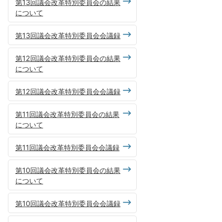
第13回議会改革特別委員会の結果
について
第13回議会改革特別委員会会議録
第12回議会改革特別委員会の結果
について
第12回議会改革特別委員会会議録
第11回議会改革特別委員会の結果
について
第11回議会改革特別委員会会議録
第10回議会改革特別委員会の結果
について
第10回議会改革特別委員会会議録