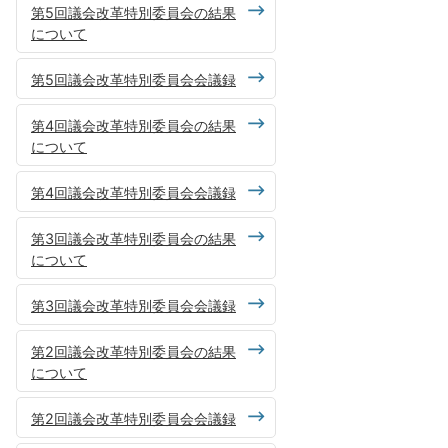
第5回議会改革特別委員会の結果
について
第5回議会改革特別委員会会議録
第4回議会改革特別委員会の結果
について
第4回議会改革特別委員会会議録
第3回議会改革特別委員会の結果
について
第3回議会改革特別委員会会議録
第2回議会改革特別委員会の結果
について
第2回議会改革特別委員会会議録