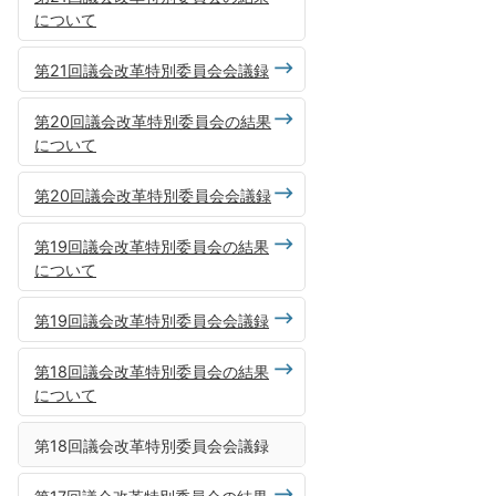
について
第21回議会改革特別委員会会議録
第20回議会改革特別委員会の結果
について
第20回議会改革特別委員会会議録
第19回議会改革特別委員会の結果
について
第19回議会改革特別委員会会議録
第18回議会改革特別委員会の結果
について
第18回議会改革特別委員会会議録