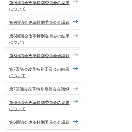
第9回議会改革特別委員会の結果
について
第9回議会改革特別委員会会議録
第8回議会改革特別委員会の結果
について
第8回議会改革特別委員会会議録
第7回議会改革特別委員会の結果
について
第7回議会改革特別委員会会議録
第6回議会改革特別委員会の結果
について
第6回議会改革特別委員会会議録