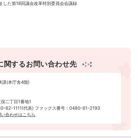
れました第18回議会改革特別委員会会議録
に関するお問い合わせ先
事課(本庁舎4階)
俣二丁目1番地1
-62-1111(代表) ファックス番号：0480-61-2193
問い合わせはこちら