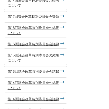
第17回議会改革特別委員会の結果
について
第17回議会改革特別委員会会議録
第16回議会改革特別委員会の結果
について
第16回議会改革特別委員会会議録
第15回議会改革特別委員会の結果
について
第15回議会改革特別委員会会議録
第14回議会改革特別委員会の結果
について
第14回議会改革特別委員会会議録