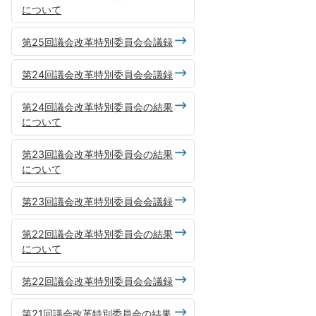
について
第25回議会改革特別委員会会議録
第24回議会改革特別委員会会議録
第24回議会改革特別委員会の結果
について
第23回議会改革特別委員会の結果
について
第23回議会改革特別委員会会議録
第22回議会改革特別委員会の結果
について
第22回議会改革特別委員会会議録
第21回議会改革特別委員会の結果