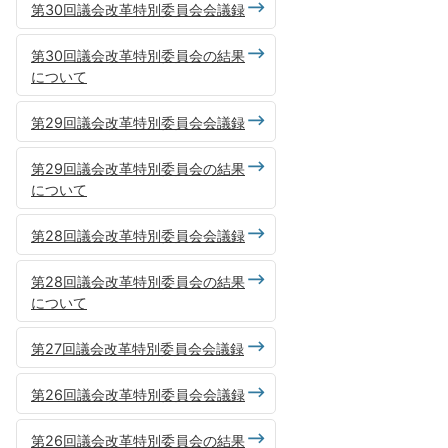
第30回議会改革特別委員会会議録
第30回議会改革特別委員会の結果
について
第29回議会改革特別委員会会議録
第29回議会改革特別委員会の結果
について
第28回議会改革特別委員会会議録
第28回議会改革特別委員会の結果
について
第27回議会改革特別委員会会議録
第26回議会改革特別委員会会議録
第26回議会改革特別委員会の結果