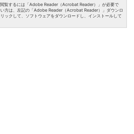
覧するには「Adobe Reader（Acrobat Reader）」が必要で
は、左記の「Adobe Reader（Acrobat Reader）」ダウンロ
クリックして、ソフトウェアをダウンロードし、インストールして