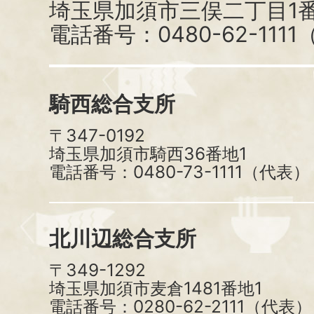
埼玉県加須市三俣二丁目1番
電話番号：0480-62-111
騎西総合支所
〒347-0192
埼玉県加須市騎西36番地1
電話番号：0480-73-1111（代表）
北川辺総合支所
〒349-1292
埼玉県加須市麦倉1481番地1
電話番号：0280-62-2111（代表）