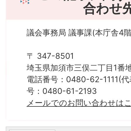
合わせ
議会事務局 議事課(本庁舎4階
〒 347-8501
埼玉県加須市三俣二丁目1番地
電話番号：0480-62-1111
号：0480-61-2193
メールでのお問い合わせは