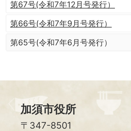
第67号(令和7年12月号発行）
第66号(令和7年9月号発行）
第65号(令和7年6月号発行）
加須市役所
〒347-8501