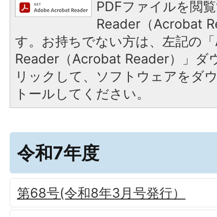
PDFファイルを閲覧
Reader（Acroba
す。お持ちでない方は、左記の「A
Reader（Acrobat Reade
リックして、ソフトウェアをダ
トールしてください。
令和7年度
第68号(令和8年3月号発行）