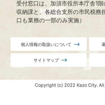
受付窓口は、加須市役所本庁舎1階
収納課と、
各総合支所の市民税務
口も業務の一部のみ実施）
個人情報の取扱いについて
サイトマップ
Copyright (c) 2022 Kazo City. All