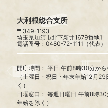
大利根総合支所
〒349-1193
埼玉県加須市北下新井1679番地1
電話番号：0480-72-1111（代表）
開庁時間：
平日 午前8時30分から
（土曜日・祝日・年末年始12月29
く）
日曜窓口：
毎週日曜日 午前8時3
年始を除く）