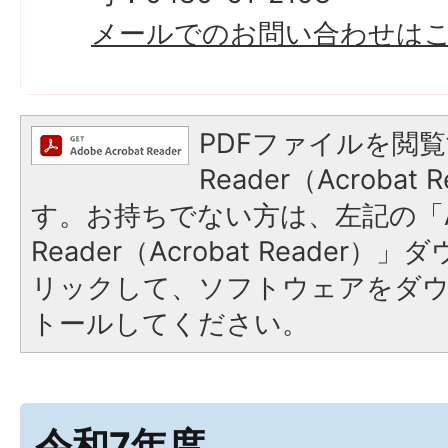
メールでのお問い合わせは
PDFファイルを閲覧
Reader（Acroba
す。お持ちでない方は、左記の「A
Reader（Acrobat Reade
リックして、ソフトウェアをダ
トールしてください。
令和7年度