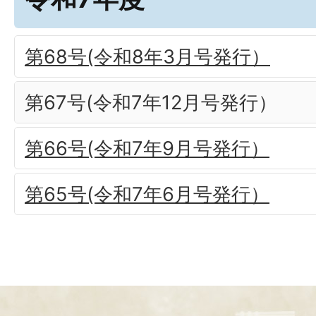
第68号(令和8年3月号発行）
第67号(令和7年12月号発行）
第66号(令和7年9月号発行）
第65号(令和7年6月号発行）