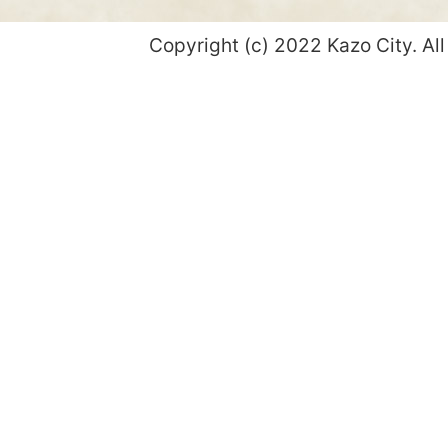
Copyright (c) 2022 Kazo City. All