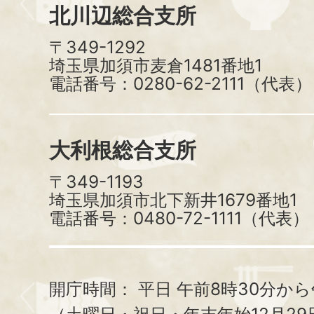
北川辺総合支所
〒349-1292
埼玉県加須市麦倉1481番地1
電話番号：0280-62-2111（代表）
大利根総合支所
〒349-1193
埼玉県加須市北下新井1679番地1
電話番号：0480-72-1111（代表）
開庁時間：
平日 午前8時30分から