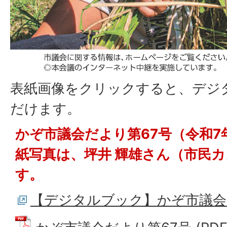
表紙画像をクリックすると、デジ
だけます。
かぞ市議会だより第67号（令和7
紙写真は、坪井 輝雄さん（市民
す。
【デジタルブック】かぞ市議会