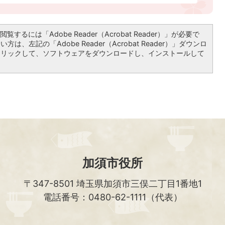
覧するには「Adobe Reader（Acrobat Reader）」が必要で
は、左記の「Adobe Reader（Acrobat Reader）」ダウンロ
クリックして、ソフトウェアをダウンロードし、インストールして
加須市役所
〒347-8501
埼玉県加須市三俣二丁目1番地1
電話番号：0480-62-1111（代表）