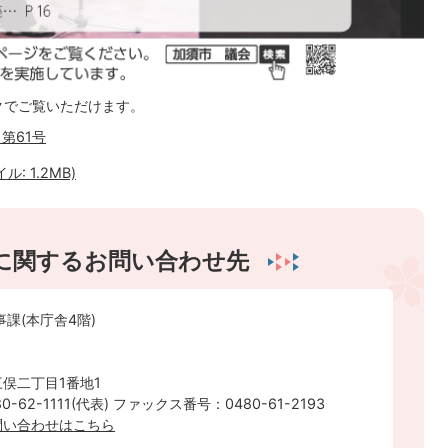
クでご覧いただけます。
第61号
: 1.2MB)
に関するお問い合わせ先
事課(本庁舎4階)
俣二丁目1番地1
-62-1111(代表) ファックス番号：0480-61-2193
問い合わせはこちら