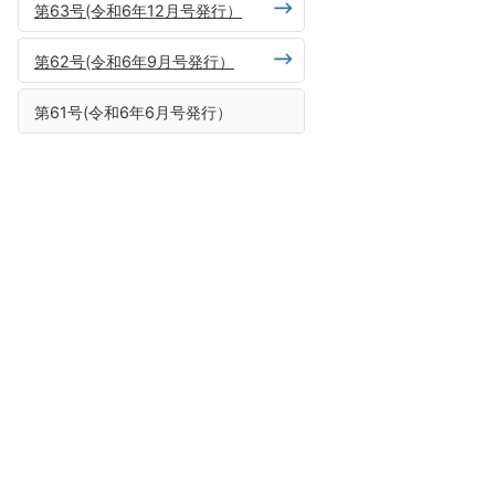
第63号(令和6年12月号発行）
第62号(令和6年9月号発行）
第61号(令和6年6月号発行）