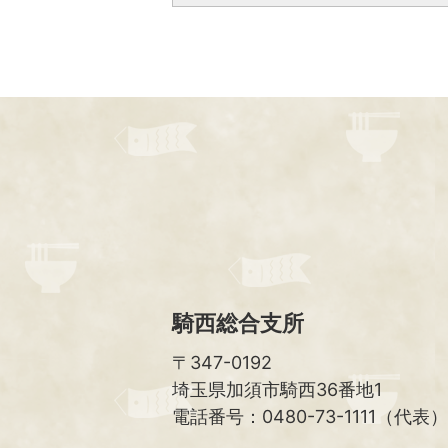
騎西総合支所
〒347-0192
埼玉県加須市騎西36番地1
電話番号：0480-73-1111（代表）