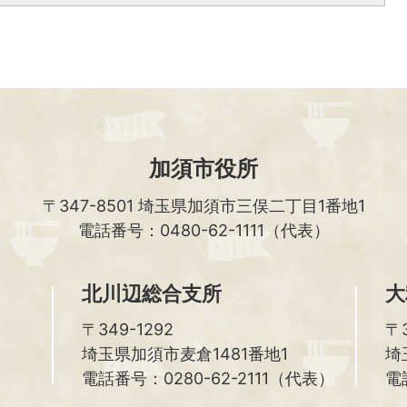
加須市役所
〒347-8501
埼玉県加須市三俣二丁目1番地1
電話番号：0480-62-1111（代表）
北川辺総合支所
大
〒349-1292
〒3
埼玉県加須市麦倉1481番地1
埼
電話番号：0280-62-2111（代表）
電