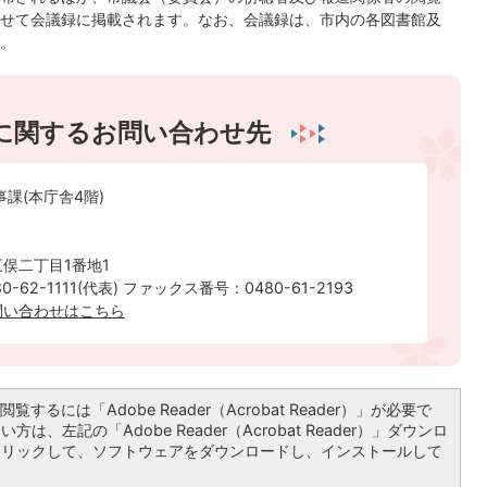
せて会議録に掲載されます。なお、会議録は、市内の各図書館及
ます。
に関するお問い合わせ先
事課(本庁舎4階)
俣二丁目1番地1
-62-1111(代表) ファックス番号：0480-61-2193
問い合わせはこちら
覧するには「Adobe Reader（Acrobat Reader）」が必要で
は、左記の「Adobe Reader（Acrobat Reader）」ダウンロ
クリックして、ソフトウェアをダウンロードし、インストールして