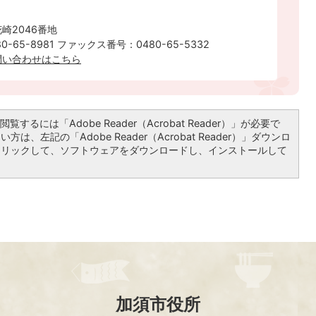
崎2046番地
-65-8981 ファックス番号：0480-65-5332
問い合わせはこちら
覧するには「Adobe Reader（Acrobat Reader）」が必要で
は、左記の「Adobe Reader（Acrobat Reader）」ダウンロ
クリックして、ソフトウェアをダウンロードし、インストールして
加須市役所