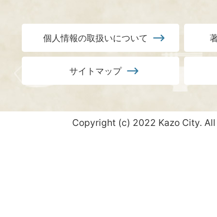
個人情報の取扱いについて
サイトマップ
Copyright (c) 2022 Kazo City. All