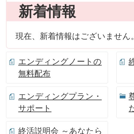
新着情報
現在、新着情報はございません
エンディングノートの
無料配布
エンディングプラン・
サポート
終活説明会 ～あなたら