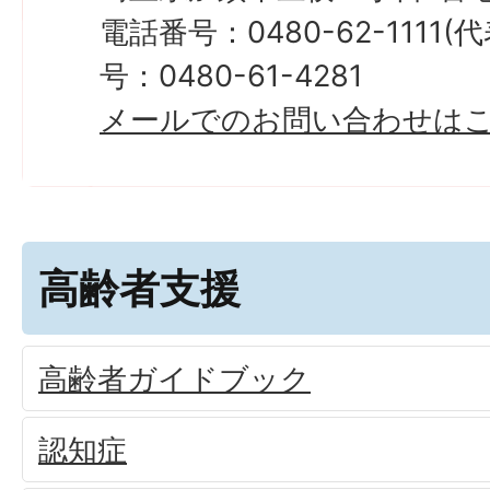
電話番号：0480-62-1111
号：0480-61-4281
メールでのお問い合わせは
高齢者支援
高齢者ガイドブック
認知症