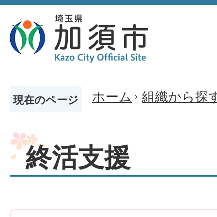
ホーム
組織から探
現在のページ
終活支援