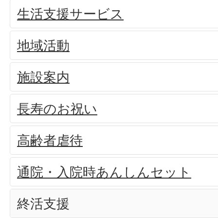
生活支援サービス
地域活動
施設案内
長寿のお祝い
高齢者虐待
通院・入院時あんしんセット
終活支援