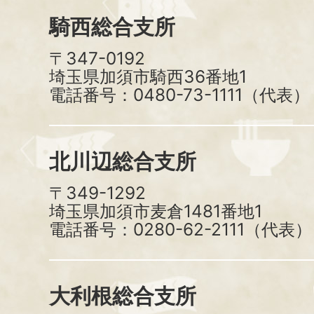
騎西総合支所
〒347-0192
埼玉県加須市騎西36番地1
電話番号：0480-73-1111（代表）
北川辺総合支所
〒349-1292
埼玉県加須市麦倉1481番地1
電話番号：0280-62-2111（代表）
大利根総合支所