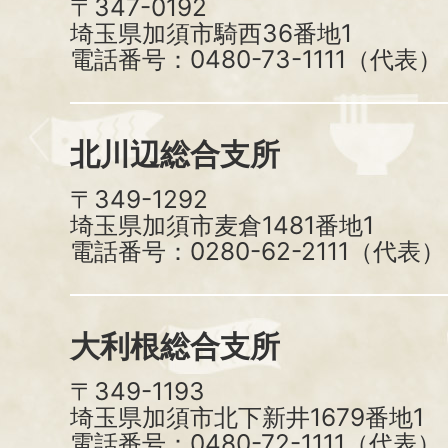
〒347-0192
埼玉県加須市騎西36番地1
電話番号：0480-73-1111（代表）
北川辺総合支所
〒349-1292
埼玉県加須市麦倉1481番地1
電話番号：0280-62-2111（代表）
大利根総合支所
〒349-1193
埼玉県加須市北下新井1679番地1
電話番号：0480-72-1111（代表）