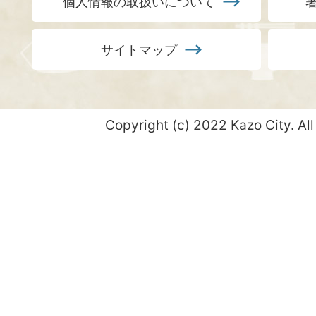
個人情報の取扱いについて
サイトマップ
Copyright (c) 2022 Kazo City. All