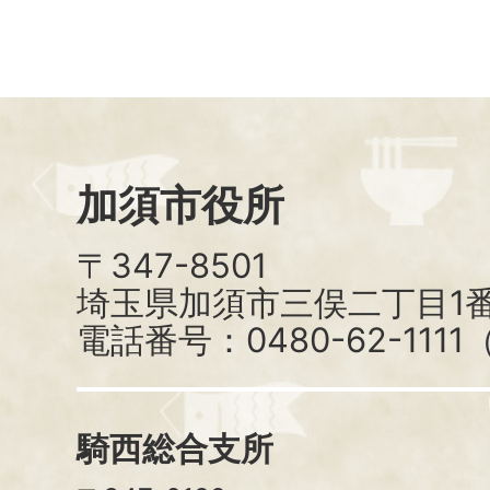
加須市役所
〒347-8501
埼玉県加須市三俣二丁目1番
電話番号：0480-62-111
騎西総合支所