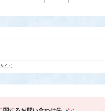
部サイト）
に関するお問い合わせ先