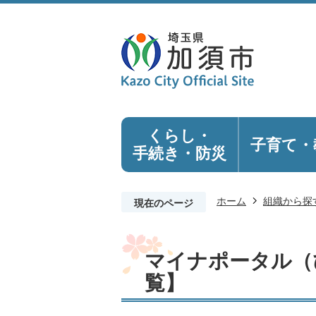
くらし・
子育て・
手続き
・防災
ホーム
組織から探
現在のページ
マイナポータル（
覧】