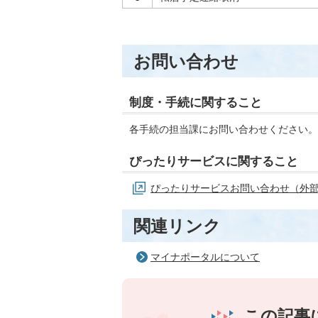
お問い合わせ
制度・手続に関すること
各手続の担当課にお問い合わせください。
ぴったりサービスに関すること
ぴったりサービスお問い合わせ（外
関連リンク
マイナポータルについて
この記事