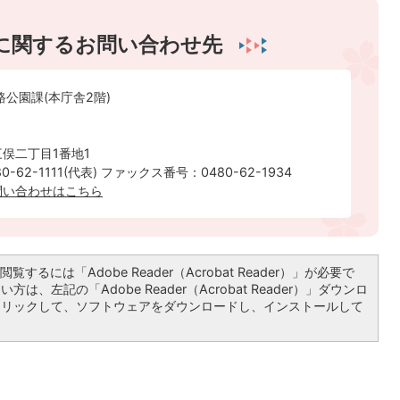
に関するお問い合わせ先
路公園課(本庁舎2階)
俣二丁目1番地1
-62-1111(代表) ファックス番号：0480-62-1934
問い合わせはこちら
覧するには「Adobe Reader（Acrobat Reader）」が必要で
は、左記の「Adobe Reader（Acrobat Reader）」ダウンロ
クリックして、ソフトウェアをダウンロードし、インストールして