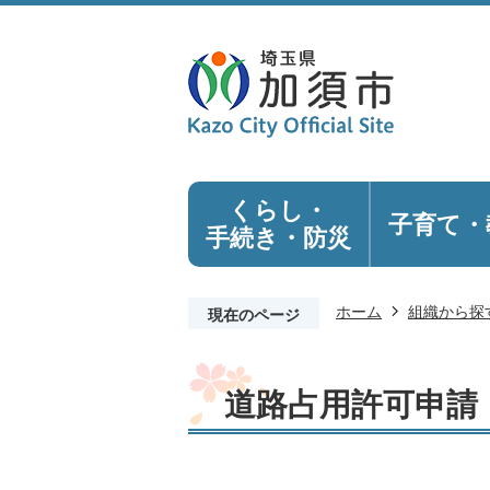
くらし・
子育て・
手続き
・防災
ホーム
組織から探
現在のページ
道路占用許可申請