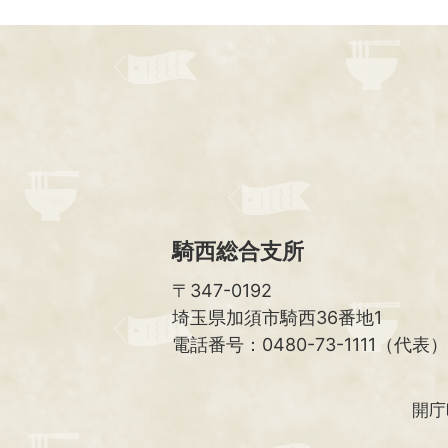
騎西総合支所
〒347-0192
埼玉県加須市騎西36番地1
電話番号：0480-73-1111（代表）
開庁