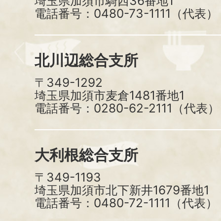
埼玉県加須市騎西36番地1
電話番号：0480-73-1111（代表）
北川辺総合支所
〒349-1292
埼玉県加須市麦倉1481番地1
電話番号：0280-62-2111（代表）
大利根総合支所
〒349-1193
埼玉県加須市北下新井1679番地1
電話番号：0480-72-1111（代表）