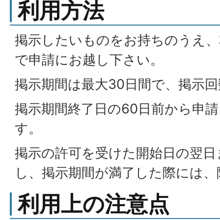
利用方法
掲示したいものをお持ちのうえ、
で申請にお越し下さい。
掲示期間は最大30日間で、掲示回
掲示期間終了日の60日前から申
す。
掲示の許可を受けた開始日の翌日
し、掲示期間が満了した際には、
利用上の注意点