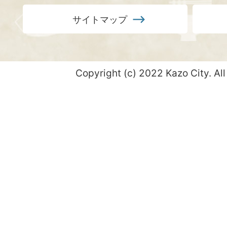
サイトマップ
Copyright (c) 2022 Kazo City. All