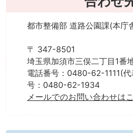
合わせ
都市整備部 道路公園課(本庁舎
〒 347-8501
埼玉県加須市三俣二丁目1番地
電話番号：0480-62-1111
号：0480-62-1934
メールでのお問い合わせは