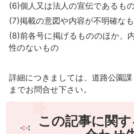
(6)個人又は法人の宣伝であるも
(7)掲載の意図や内容が不明確な
(8)前各号に掲げるもののほか、
性のないもの
詳細につきましては、道路公園課
までお問合せ下さい。
この記事に関す