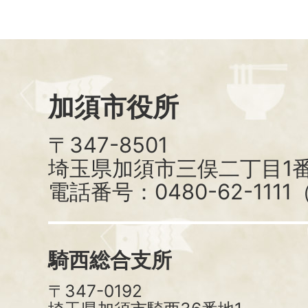
加須市役所
〒347-8501
埼玉県加須市三俣二丁目1番
電話番号：0480-62-111
騎西総合支所
〒347-0192