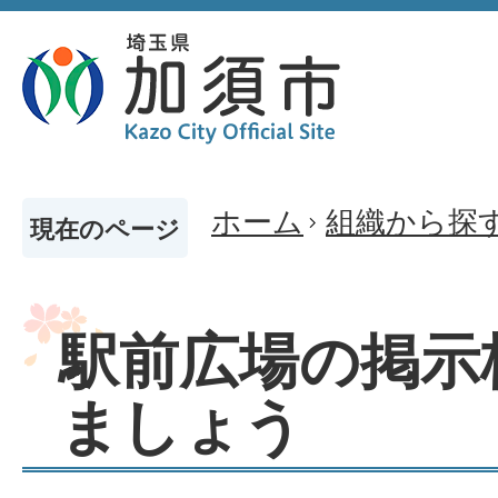
ホーム
組織から探
現在のページ
駅前広場の掲示
ましょう