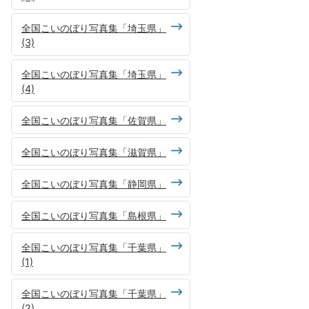
全国こいのぼり写真集「埼玉県」
(3)
全国こいのぼり写真集「埼玉県」
(4)
全国こいのぼり写真集「佐賀県」
全国こいのぼり写真集「滋賀県」
全国こいのぼり写真集「静岡県」
全国こいのぼり写真集「島根県」
全国こいのぼり写真集「千葉県」
(1)
全国こいのぼり写真集「千葉県」
(2)