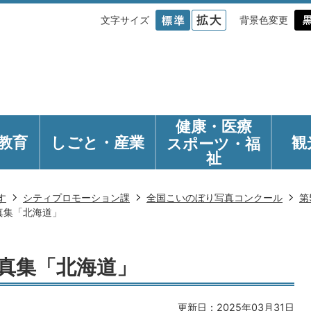
文字サイズ
背景色変更
健康・医療
教育
しごと・産業
観
スポーツ・福
祉
す
シティプロモーション課
全国こいのぼり写真コンクール
第
真集「北海道」
真集「北海道」
更新日：2025年03月31日