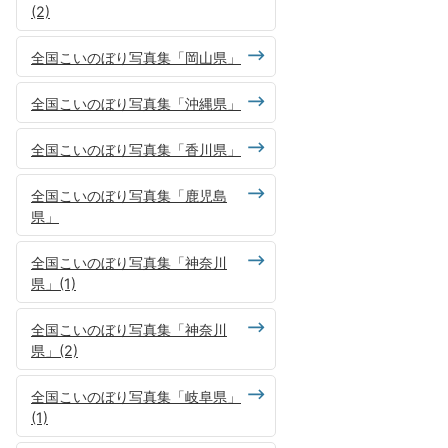
(2)
全国こいのぼり写真集「岡山県」
全国こいのぼり写真集「沖縄県」
全国こいのぼり写真集「香川県」
全国こいのぼり写真集「鹿児島
県」
全国こいのぼり写真集「神奈川
県」(1)
全国こいのぼり写真集「神奈川
県」(2)
全国こいのぼり写真集「岐阜県」
(1)