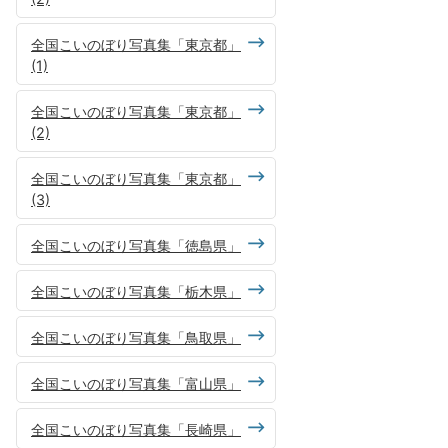
全国こいのぼり写真集「東京都」
(1)
全国こいのぼり写真集「東京都」
(2)
全国こいのぼり写真集「東京都」
(3)
全国こいのぼり写真集「徳島県」
全国こいのぼり写真集「栃木県」
全国こいのぼり写真集「鳥取県」
全国こいのぼり写真集「富山県」
全国こいのぼり写真集「長崎県」