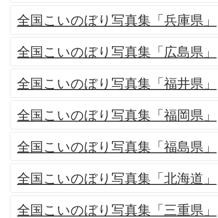
全国こいのぼり写真集「兵庫県」
全国こいのぼり写真集「広島県」
全国こいのぼり写真集「福井県」
全国こいのぼり写真集「福岡県」
全国こいのぼり写真集「福島県」
全国こいのぼり写真集「北海道」
全国こいのぼり写真集「三重県」