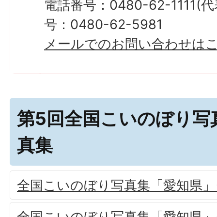
電話番号：0480-62-1111
号：0480-62-5981
メールでのお問い合わせは
第5回全国こいのぼり写
真集
全国こいのぼり写真集「愛知県」(
全国こいのぼり写真集「愛知県」(