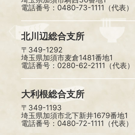
電話番号：0480-73-1111（代表）
北川辺総合支所
〒349-1292
埼玉県加須市麦倉1481番地1
電話番号：0280-62-2111（代表）
大利根総合支所
〒349-1193
埼玉県加須市北下新井1679番地1
電話番号：0480-72-1111（代表）