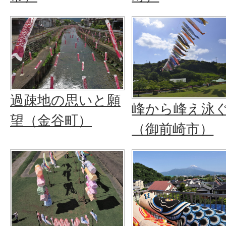
過疎地の思いと願
峰から峰え泳
望（金谷町）
（御前崎市）