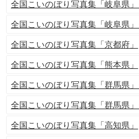
全国こいのぼり写真集「岐阜県」(
全国こいのぼり写真集「岐阜県」(
全国こいのぼり写真集「京都府」
全国こいのぼり写真集「熊本県」
全国こいのぼり写真集「群馬県」(
全国こいのぼり写真集「群馬県」(
全国こいのぼり写真集「高知県」