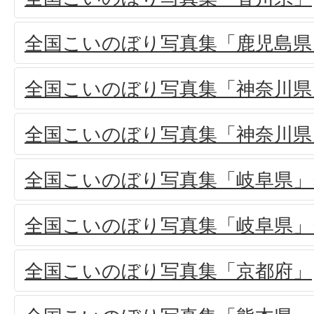
全国こいのぼり写真集「鹿児島県
全国こいのぼり写真集「神奈川県」
全国こいのぼり写真集「神奈川県」
全国こいのぼり写真集「岐阜県」(
全国こいのぼり写真集「岐阜県」(
全国こいのぼり写真集「京都府」