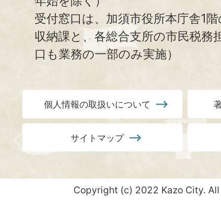
年始を除く）
受付窓口は、加須市役所本庁舎1階
収納課と、
各総合支所の市民税務
口も業務の一部のみ実施）
個人情報の取扱いについて
サイトマップ
Copyright (c) 2022 Kazo City. All