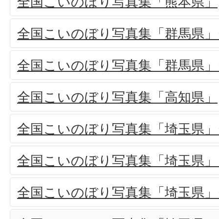
全国こいのぼり写真集「熊本県」
全国こいのぼり写真集「群馬県」(
全国こいのぼり写真集「群馬県」(
全国こいのぼり写真集「高知県」
全国こいのぼり写真集「埼玉県」(
全国こいのぼり写真集「埼玉県」(
全国こいのぼり写真集「埼玉県」(