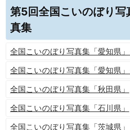
第5回全国こいのぼり写
真集
全国こいのぼり写真集「愛知県」(
全国こいのぼり写真集「愛知県」(
全国こいのぼり写真集「秋田県」
全国こいのぼり写真集「石川県」
全国こいのぼり写真集「茨城県」