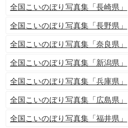
全国こいのぼり写真集「長崎県」
全国こいのぼり写真集「長野県」
全国こいのぼり写真集「奈良県」
全国こいのぼり写真集「新潟県」
全国こいのぼり写真集「兵庫県」
全国こいのぼり写真集「広島県」
全国こいのぼり写真集「福井県」