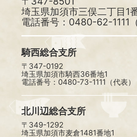
〒347-8501
埼玉県加須市三俣二丁目1番
電話番号：0480-62-111
騎西総合支所
〒347-0192
埼玉県加須市騎西36番地1
電話番号：0480-73-1111（代表）
北川辺総合支所
〒349-1292
埼玉県加須市麦倉1481番地1