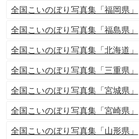
全国こいのぼり写真集「福岡県」
全国こいのぼり写真集「福島県」
全国こいのぼり写真集「北海道」
全国こいのぼり写真集「三重県」
全国こいのぼり写真集「宮城県」
全国こいのぼり写真集「宮崎県」
全国こいのぼり写真集「山形県」