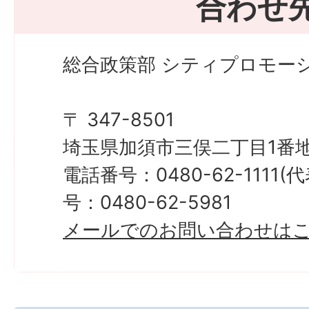
合わせ
総合政策部 シティプロモーシ
〒 347-8501
埼玉県加須市三俣二丁目1番地
電話番号：0480-62-1111
号：0480-62-5981
メールでのお問い合わせは