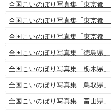
全国こいのぼり写真集「東京都」(
全国こいのぼり写真集「東京都」(
全国こいのぼり写真集「東京都」(
全国こいのぼり写真集「徳島県」
全国こいのぼり写真集「栃木県」
全国こいのぼり写真集「鳥取県」
全国こいのぼり写真集「富山県」