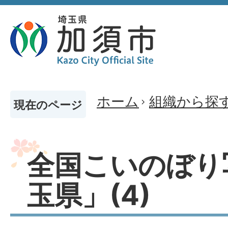
ホーム
組織から探
現在のページ
全国こいのぼり
玉県」(4)