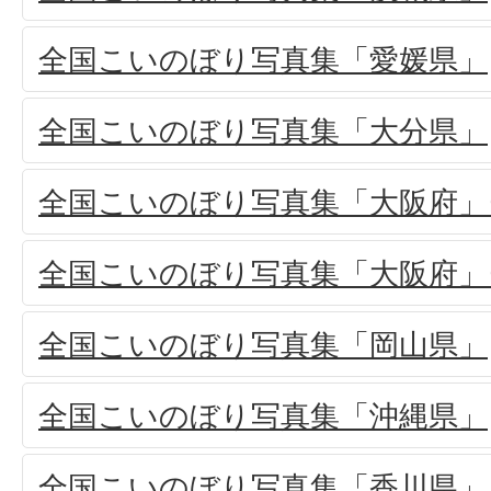
全国こいのぼり写真集「愛媛県」
全国こいのぼり写真集「大分県」
全国こいのぼり写真集「大阪府」(
全国こいのぼり写真集「大阪府」(
全国こいのぼり写真集「岡山県」
全国こいのぼり写真集「沖縄県」
全国こいのぼり写真集「香川県」