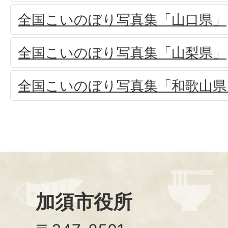
全国こいのぼり写真集「山口県」
全国こいのぼり写真集「山梨県」
全国こいのぼり写真集「和歌山県
加須市役所