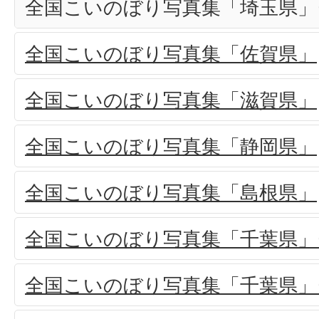
全国こいのぼり写真集「埼玉県」(
全国こいのぼり写真集「佐賀県」
全国こいのぼり写真集「滋賀県」
全国こいのぼり写真集「静岡県」
全国こいのぼり写真集「島根県」
全国こいのぼり写真集「千葉県」(
全国こいのぼり写真集「千葉県」(