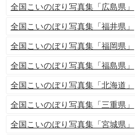
全国こいのぼり写真集「広島県」
全国こいのぼり写真集「福井県」
全国こいのぼり写真集「福岡県」
全国こいのぼり写真集「福島県」
全国こいのぼり写真集「北海道」
全国こいのぼり写真集「三重県」
全国こいのぼり写真集「宮城県」