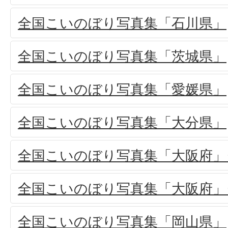
全国こいのぼり写真集「石川県」
全国こいのぼり写真集「茨城県」
全国こいのぼり写真集「愛媛県」
全国こいのぼり写真集「大分県」
全国こいのぼり写真集「大阪府」(
全国こいのぼり写真集「大阪府」(
全国こいのぼり写真集「岡山県」