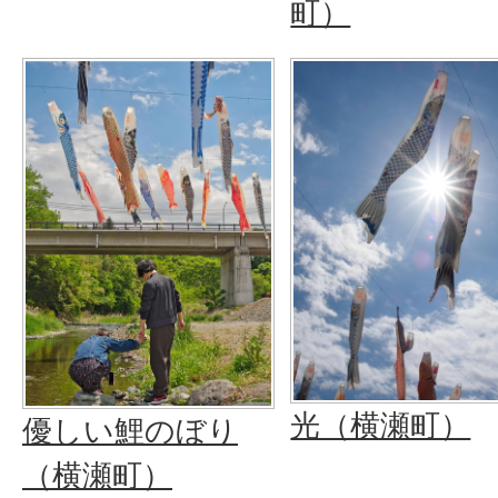
町）
光（横瀬町）
優しい鯉のぼり
（横瀬町）