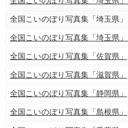
全国こいのぼり写真集「埼玉県」(
全国こいのぼり写真集「埼玉県」(
全国こいのぼり写真集「埼玉県」(
全国こいのぼり写真集「佐賀県」
全国こいのぼり写真集「滋賀県」
全国こいのぼり写真集「静岡県」
全国こいのぼり写真集「島根県」