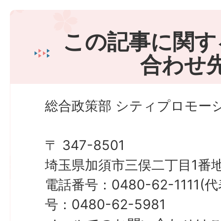
この記事に関す
合わせ
総合政策部 シティプロモーシ
〒 347-8501
埼玉県加須市三俣二丁目1番地
電話番号：0480-62-1111
号：0480-62-5981