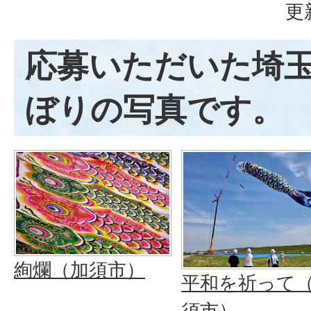
更
応募いただいた埼
ぼりの写真です。
絢爛（加須市）
平和を祈って
須市）