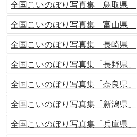
全国こいのぼり写真集「鳥取県」
全国こいのぼり写真集「富山県」
全国こいのぼり写真集「長崎県」
全国こいのぼり写真集「長野県」
全国こいのぼり写真集「奈良県」
全国こいのぼり写真集「新潟県」
全国こいのぼり写真集「兵庫県」